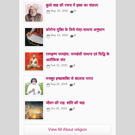
बुल्ले शाह की रचना में इश्क का संकल्प
May 16, 2020
0
कोरोना मुक्ति के लिये मंत्र-साधना अनुष्ठान
May 14, 2020
0
रामकृष्ण परमहंस: परमहंसी साधना एवं सिद्धि के
अलौकिक संत
Feb 15, 2020
0
मजबूत इच्छाशक्ति से बदलता भारत
Aug 29, 2019
0
जीवन की राह: शांति की चाह
Oct 04, 2018
0
View All About religion