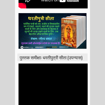
पुस्तक समीक्षा: धरतीपुत्री सीता (उपन्यास)