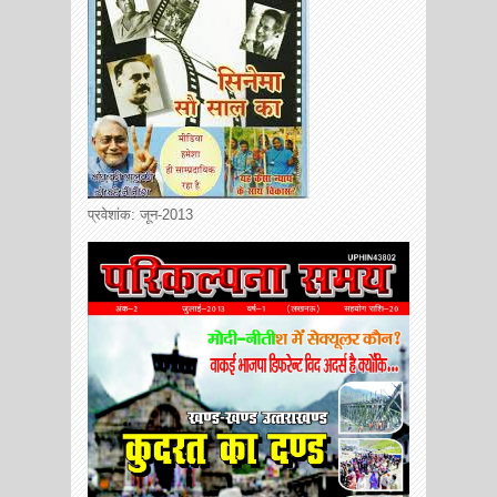
प्रवेशांक: जून-2013