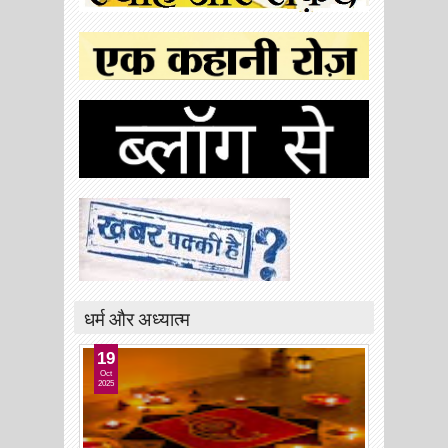
धर्म और अध्यात्म
19
Oct
2025