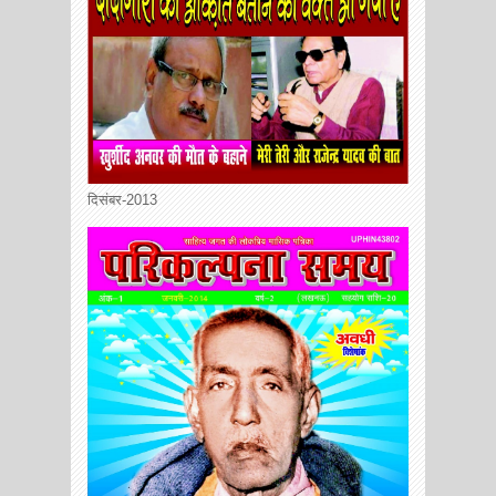
दिसंबर-2013