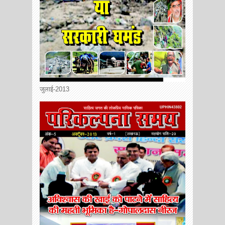
जुलाई-2013