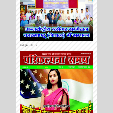
अक्तूबर-2013