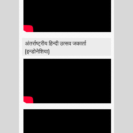
अंतर्राष्ट्रीय हिन्दी उत्सव जकार्ता
(इन्डोनेशिया)