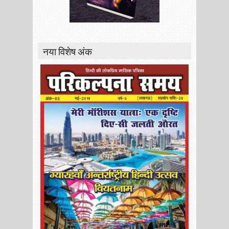
नया विशेष अंक