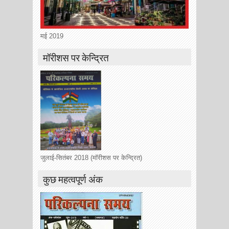
मई 2019
मॉरीशस पर केन्द्रित
जुलाई-सितंबर 2018 (मॉरीशस पर केन्द्रित)
कुछ महत्वपूर्ण अंक