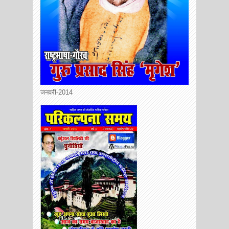
जनवरी-2014