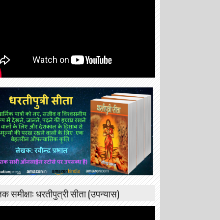
्तक समीक्षा: धरतीपुत्री सीता (उपन्यास)