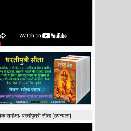
्तक समीक्षा: धरतीपुत्री सीता (उपन्यास)