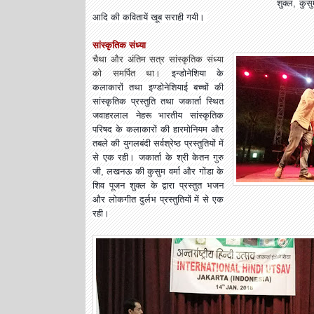
शुक्ल, कुस
आदि की कवितायें खूब सराही गयी।
सांस्कृतिक संध्या
चैथा और अंतिम सत्र सांस्कृतिक संध्या
को समर्पित था।
इन्डोनेशिया के
कलाकारों तथा इण्डोनेशियाई बच्चों की
सांस्कृतिक प्रस्तुति तथा जकार्ता स्थित
जवाहरलाल नेहरू भारतीय सांस्कृतिक
परिषद के कलाकारों की हारमोनियम और
तबले की युगलबंदी सर्वश्रेष्ठ प्रस्तुतियों में
से एक रही। जकार्ता के श्री केतन गुरु
जी, लखनऊ की कुसुम वर्मा और गोंडा के
शिव पूजन शुक्ल के द्वारा प्रस्तुत भजन
और लोकगीत दुर्लभ प्रस्तुतियों में से एक
रही।