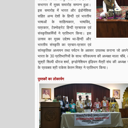
सभागार में मुख्य समारोह सम्पन्न हुआ।
इस समारोह में भारत और इंडोनेशिया
सहित अन्य देशों के हिन्दी एवं भारतीय
भाषाओं के साहित्यकार, भाषाविद्,
पत्रकार, टेक्नोक्रेट हिन्दी प्रचारक एवं
संस्कृतिकर्मियों ने प्रतिभाग किया। इस
उत्सव का मुख्य उद्देश्य था-हिन्दी और
भारतीय संस्कृति का प्रचार-प्रसार एवं
सांस्कृतिक अध्ययन तथा पर्यटन के अवसर उपलब्ध कराना जो अपने उद्
भारत के 30 प्रतिभागियों के साथ परिकल्पना की अध्यक्षा माला चौबे, 
सुश्री शिल्पी धीरज शर्मा, इण्डोनेशियन इंडियन मैत्री संघ की अध्यक्ष 
के प्रवक्ता श्री राकेश केतन मिश्र ने प्रतिभाग किया।
पुस्तकों का लोकार्पण