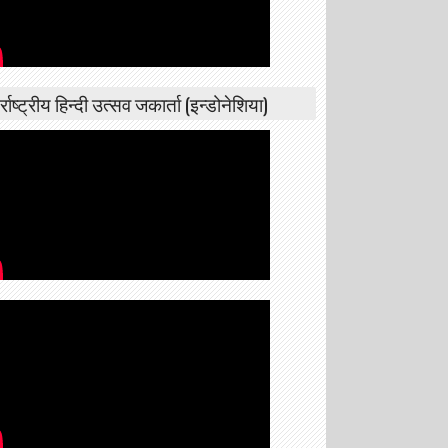
्राष्ट्रीय हिन्दी उत्सव जकार्ता (इन्डोनेशिया)