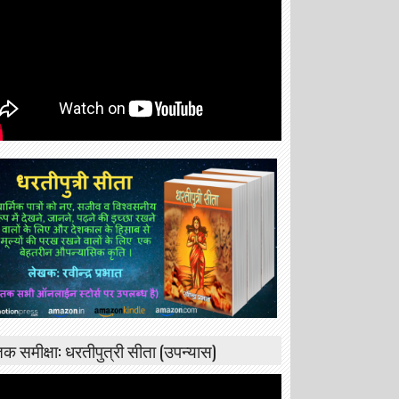
्तक समीक्षा: धरतीपुत्री सीता (उपन्यास)