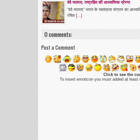
वंदे मातरम्: राष्ट्रहित की आध्यात्मिक प्रेरणा
“वंदे मातरम्” भारत के स्वतंत्रता संग्राम का आध्या
रचित
[...]
0 comments:
Post a Comment
Click to see the co
To insert emoticon you must added at least 