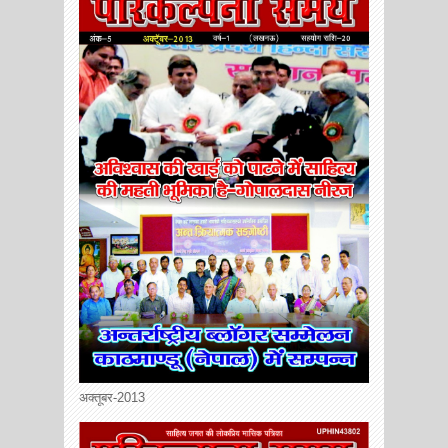
अक्तूबर-2013