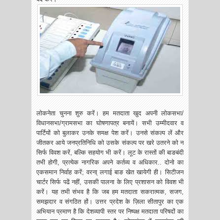
लोकनेता चुनना शुरु करें। हम मतदाता खुद अपनी लोकसभा/
विधानसभा/ग्रामसभा का घोषणापत्र बनायें। सभी उम्मीदवार व
पार्टियों को बुलाकर उनके समक्ष पेश करें। उनसे संकल्प लें और
जीतकर आये जनप्रतिनिधि को उसके संकल्प पर खरे उतरने को न
सिर्फ विवश करें, बल्कि सहयोग भी करें। लूट के रास्तों की बाङबंदी
तभी होगी, प्रत्येक नागरिक अपने कर्तव्य व अधिकार.. दोनो का
एकसमान निर्वाह करें; वरना् लगाई बाङ खेत खायेगी ही। सिटीजन
चार्टर सिर्फ पढें नहीं, उसकी पालना के लिए प्रशासन को विवश भी
करें। यह तभी संभव है कि जब हम मतदाता सकरात्मक, सजग,
समझदार व संगठित हों। उत्तर प्रदेश के ज़िला सीतापुर का एक
अभियान प्रमाण है कि देशव्यापी स्तर पर निष्पक्ष मतदाता परिषदों का