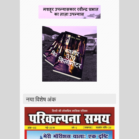
नया विशेष अंक