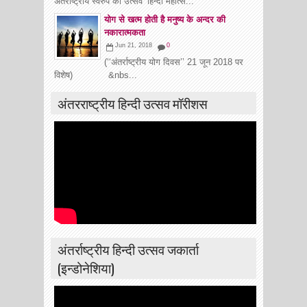
अंतराष्ट्रीय स्वरुप का उत्सव ‘हिन्दी महोत्स...
योग से खत्म होती है मनुष्य के अन्दर की
नकारात्मकता
Jun 21, 2018
0
(‘‘अंतर्राष्ट्रीय योग दिवस’’ 21 जून 2018 पर
विशेष) &nbs...
अंतरराष्ट्रीय हिन्दी उत्सव मॉरीशस
अंतर्राष्ट्रीय हिन्दी उत्सव जकार्ता
(इन्डोनेशिया)