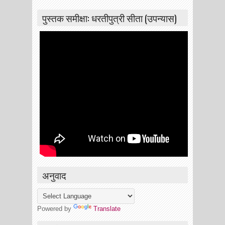
पुस्तक समीक्षा: धरतीपुत्री सीता (उपन्यास)
अनुवाद
Powered by
Translate