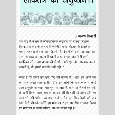
अरुण तिवारी

एक वोट ने फ्रांस में लोकतांत्रिक सरकार का रास्ता प्रशस्त
किया; एक वोट के कारण ही जर्मनी.. नाजी हिटलर के हवाले हो
गया। यह एक वोट ही था, जिसने 13 दिन में ही अटल सरकार को
सत्ता से बाहर का रास्ता दिखा दिया था। एक वोट ने ही कभी
अमेरिका की राजभाषा तय की दी थी। यदि एक वोट सरकार बदल
सकती है, तो हमारी तकदीर क्यों नहीं ?
स्पष्ट है कि हमारे एक-एक वोट की कीमत है। अतः हम अपने मत
का दान करते वक्त संजीदा हों। हम सोचें कि पांच साल में कोई
आकर चुपके से हमारा मत चुरा ले जाता है; कभी जाति-धर्म-वर्ण-वर्ग,
तो कभी किसी लोभ, भय या बेईमानी की खिङकी खोलकर और हम
जान भी नहीं पाते। यह अक्सर होता है। इन खिङकियों को कब
और कैसे सीलबंद करेंगे हम मतदाता ? इस राष्ट्रीय मतदाता दिवस
पर मतदाता से जवाब मांगता, प्रथम प्रश्न यही है।