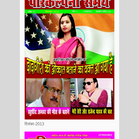
दिसंबर-2013