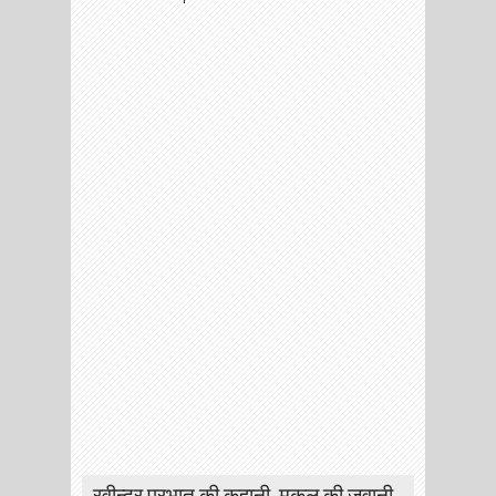
रवीन्द्र प्रभात की कहानी, मुकुल की जुवानी