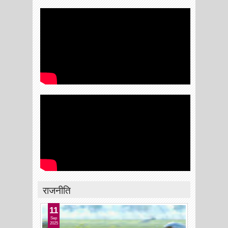
राजनीति
11
Sep
2025