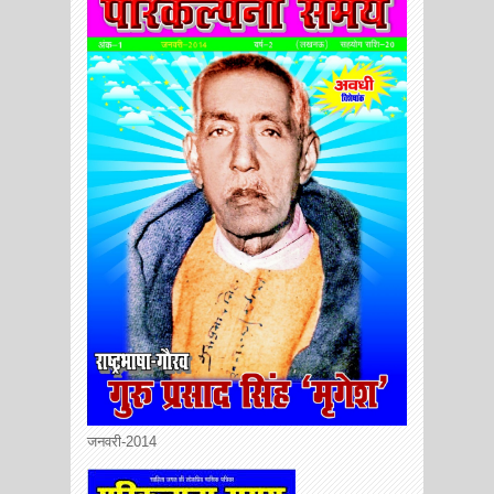
जनवरी-2014