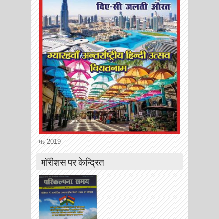
मई 2019
मॉरीशस पर केन्द्रित