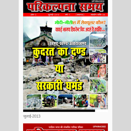
जुलाई-2013