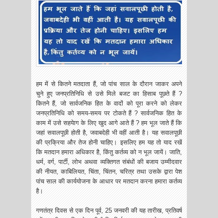
हम में से कितने मतदाता हैं, जो पांच साल के दौरान जाकर अपने
चुने हुए जनप्रतिनिधि से उसे मिले बजट का हिसाब पूछते हैं ?
कितने हैं, जो सार्वजनिक हित के वादों को पूरा करने को लेकर
जनप्रतिनिधि को समय-समय पर टोकते हैं ? सार्वजनिक हित के
काम में उसे सहयेाग के लिए खुद आगे आते हैं ? हम भूल जाते हैं कि
जहां सवालपूछी होती है, जवाबदेही भी वहीं आती है। यह सवालपूछी
की प्रक्रिया और तेज होनी चाहिए। इसलिए हम यह तो याद रखें
कि मतदान हमारा अधिकार है, किंतु कर्तव्य को न भूल जायें। जाति,
धर्म, वर्ग, पार्टी, लोभ अथवा व्यक्तिगत संबंधों की बजाय उम्मीदवार
की नीयत, काबिलियत, चिंता, चिंतन, चरित्र तथा उसके द्वारा पेश
पांच साल की कार्ययोजना के आधार पर मतदान करना हमारा कर्तव्य
है।
गणतंत्र दिवस से एक दिन पूर्व, 25 जनवरी की यह तारीख, प्रतिवर्ष