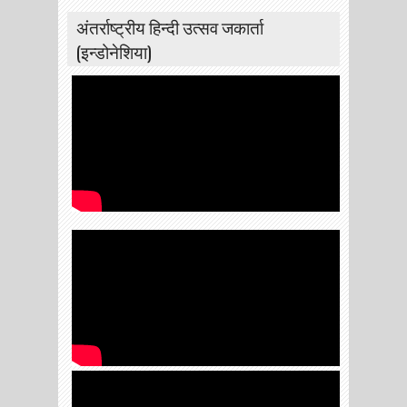
अंतर्राष्ट्रीय हिन्दी उत्सव जकार्ता
(इन्डोनेशिया)