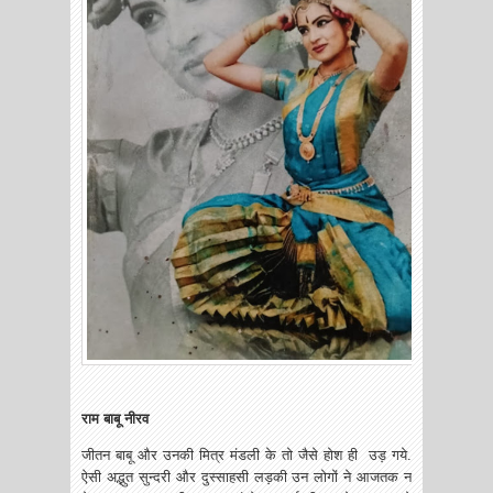
राम बाबू नीरव
जीतन बाबू और उनकी मित्र मंडली के तो जैसे होश ही उड़ गये.
ऐसी अद्भुत सुन्दरी और दुस्साहसी लड़की उन लोगों ने आजतक न