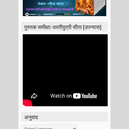
पुस्तक समीक्षा: धरतीपुत्री सीता (उपन्यास)
अनुवाद