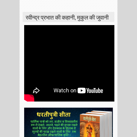
रवीन्द्र प्रभात की कहानी, मुकुल की जुवानी