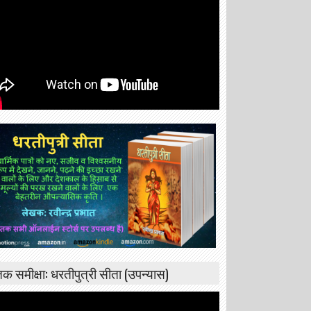
्तक समीक्षा: धरतीपुत्री सीता (उपन्यास)