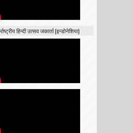
्राष्ट्रीय हिन्दी उत्सव जकार्ता (इन्डोनेशिया)