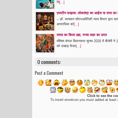
नि
[...]
एपस्टीन फाइल्स: लोकतंत्र का आईना या सत्ता क
-- डॉ. सत्यवान सौरभअमेरिकी न्याय विभाग द्वारा 
आपराधिक कां
[...]
ममता का किला ढहा, भगवा लहर का उदय
पश्चिम बंगाल विधानसभा चुनाव 2026 में बीजेपी न
को उखाड़ फेंका
[...]
0 comments:
Post a Comment
Click to see the co
To insert emoticon you must added at least 