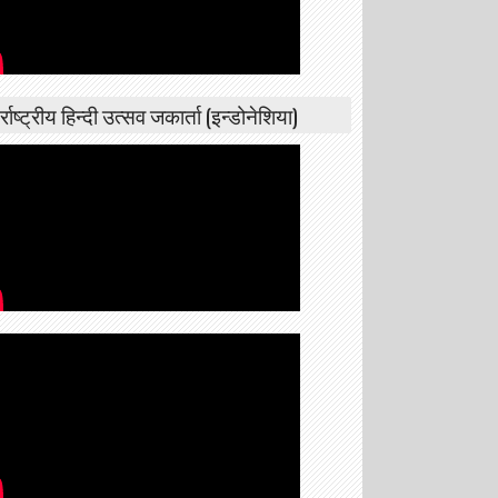
्राष्ट्रीय हिन्दी उत्सव जकार्ता (इन्डोनेशिया)