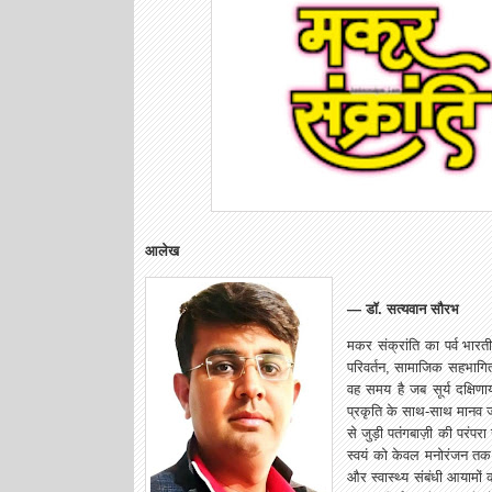
आलेख
— डॉ. सत्यवान सौरभ
मकर संक्रांति का पर्व भारत
परिवर्तन, सामाजिक सहभागि
वह समय है जब सूर्य दक्षि
प्रकृति के साथ-साथ मानव जी
से जुड़ी पतंगबाज़ी की परंप
स्वयं को केवल मनोरंजन तक 
और स्वास्थ्य संबंधी आयामो