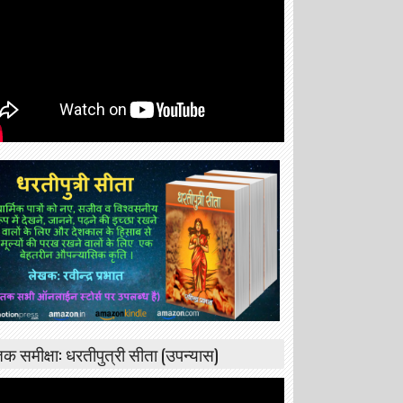
्तक समीक्षा: धरतीपुत्री सीता (उपन्यास)