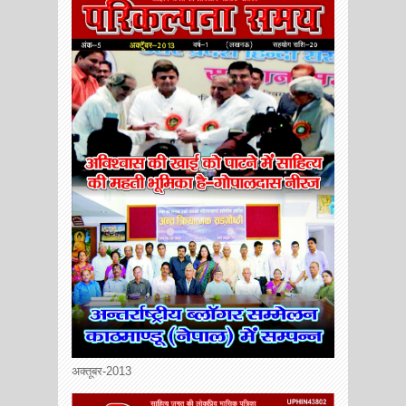
अक्तूबर-2013