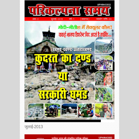
जुलाई-2013