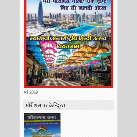
मई 2019
मॉरीशस पर केन्द्रित