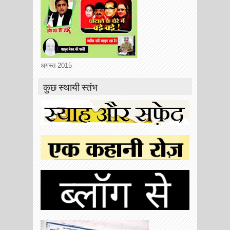
अगस्त-2015
कुछ स्थायी स्तंभ