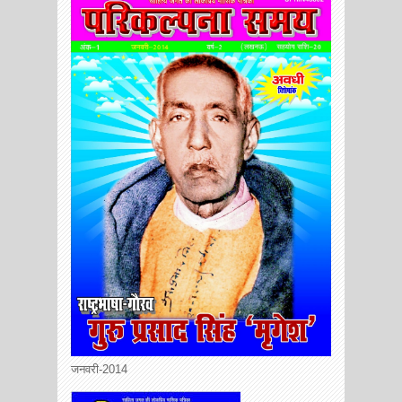
जनवरी-2014