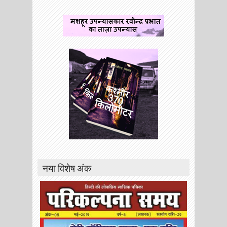
नया विशेष अंक