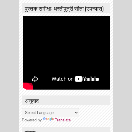
पुस्तक समीक्षा: धरतीपुत्री सीता (उपन्यास)
अनुवाद
Powered by
Translate