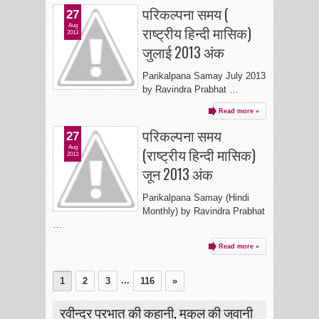
परिकल्पना समय (
27
Aug
राष्ट्रीय हिन्दी मासिक)
2013
जुलाई 2013 अंक
Parikalpana Samay July 2013
by Ravindra Prabhat …
Read more »
परिकल्पना समय
27
Aug
(राष्ट्रीय हिन्दी मासिक)
2013
जून 2013 अंक
Parikalpana Samay (Hindi
Monthly) by Ravindra Prabhat
…
Read more »
...
1
2
3
116
»
रवीन्द्र प्रभात की कहानी, मुकुल की जुवानी