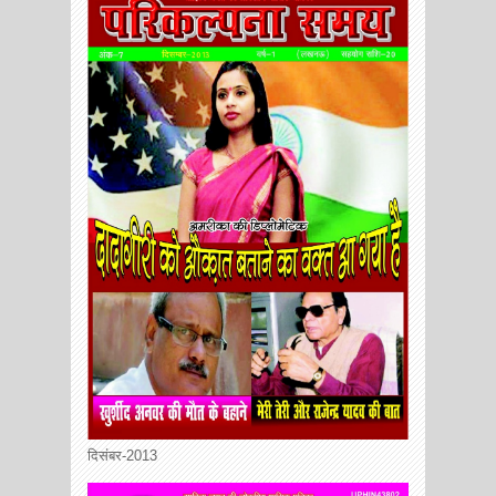
दिसंबर-2013