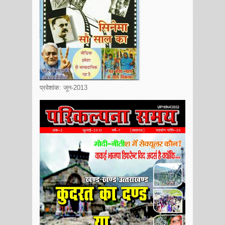
प्रवेशांक: जून-2013