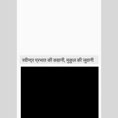
रवीन्द्र प्रभात की कहानी, मुकुल की जुवानी