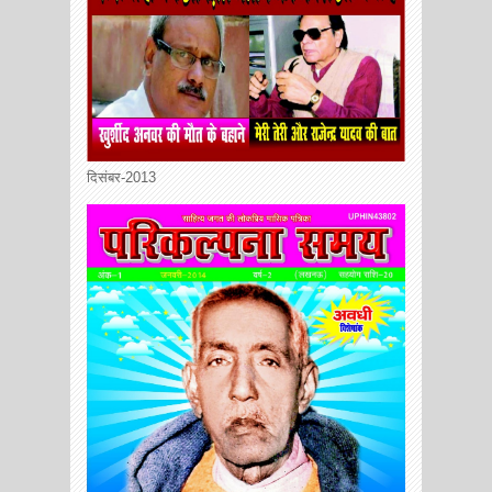
दिसंबर-2013