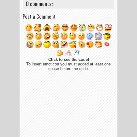
0 comments:
Post a Comment
Click to see the code!
To insert emoticon you must added at least one
space before the code.