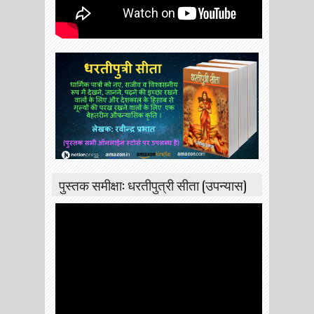
पुस्तक समीक्षा: धरतीपुत्री सीता (उपन्यास)