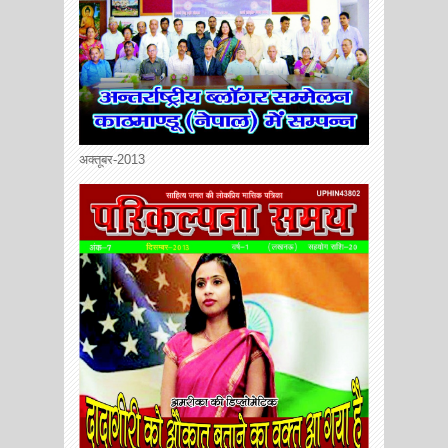
अक्तूबर-2013