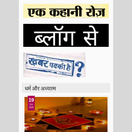
धर्म और अध्यात्म
19
Oct
2025