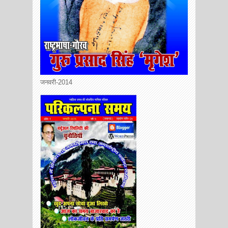
जनवरी-2014