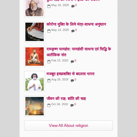
May 16, 2020
0
कोरोना मुक्ति के लिये मंत्र-साधना अनुष्ठान
May 14, 2020
0
रामकृष्ण परमहंस: परमहंसी साधना एवं सिद्धि के
अलौकिक संत
Feb 15, 2020
0
मजबूत इच्छाशक्ति से बदलता भारत
Aug 29, 2019
0
जीवन की राह: शांति की चाह
Oct 04, 2018
0
View All About religion