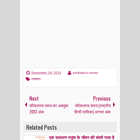
September 18, 2013
parikalpna samay
प्रकाशन
Next
Previous
परिकल्पना समय का अक्तूबर
परिकल्पना समय (राष्ट्रीय
2013 अंक
हिन्दी मासिक) अगस्त अंक
Related Posts
एक साधारण मनुष्य के जीवन की संघर्ष गाथा है