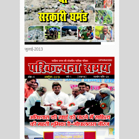
जुलाई-2013