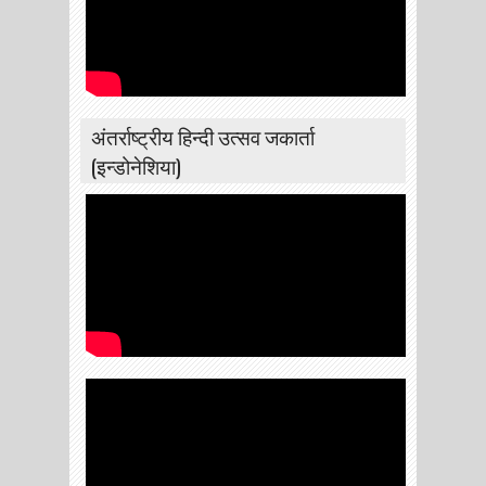
अंतर्राष्ट्रीय हिन्दी उत्सव जकार्ता
(इन्डोनेशिया)