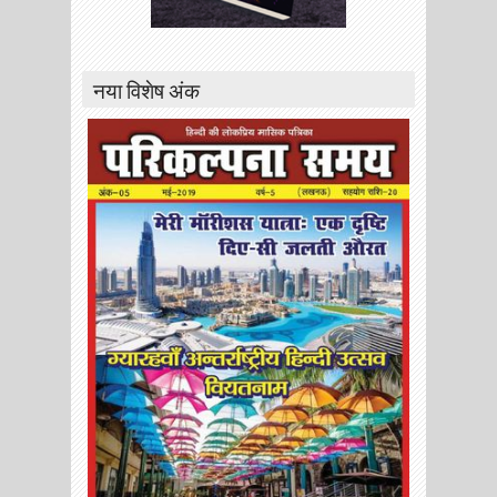
नया विशेष अंक