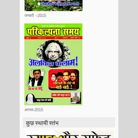
जनवरी --2015
अगस्त-2015
कुछ स्थायी स्तंभ