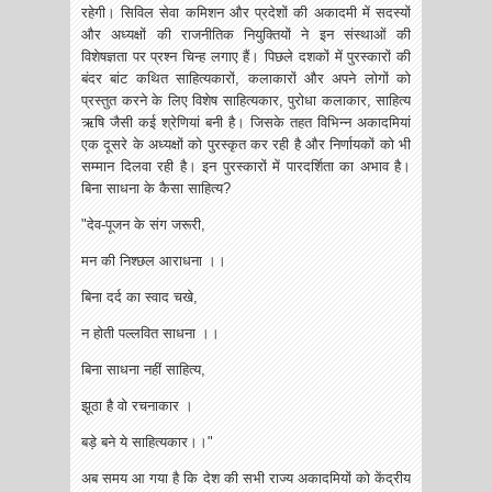
रहेगी। सिविल सेवा कमिशन और प्रदेशों की अकादमी में सदस्यों
और अध्यक्षों की राजनीतिक नियुक्तियों ने इन संस्थाओं की
विशेषज्ञता पर प्रश्न चिन्ह लगाए हैं। पिछले दशकों में पुरस्कारों की
बंदर बांट कथित साहित्यकारों, कलाकारों और अपने लोगों को
प्रस्तुत करने के लिए विशेष साहित्यकार, पुरोधा कलाकार, साहित्य
ऋषि जैसी कई श्रेणियां बनी है। जिसके तहत विभिन्न अकादमियां
एक दूसरे के अध्यक्षों को पुरस्कृत कर रही है और निर्णायकों को भी
सम्मान दिलवा रही है। इन पुरस्कारों में पारदर्शिता का अभाव है।
बिना साधना के कैसा साहित्य?
"देव-पूजन के संग जरूरी,
मन की निश्छल आराधना ।।
बिना दर्द का स्वाद चखे,
न होती पल्लवित साधना ।।
बिना साधना नहीं साहित्य,
झूठा है वो रचनाकार ।
बड़े बने ये साहित्यकार।।"
अब समय आ गया है कि देश की सभी राज्य अकादमियों को केंद्रीय