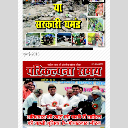
जुलाई-2013