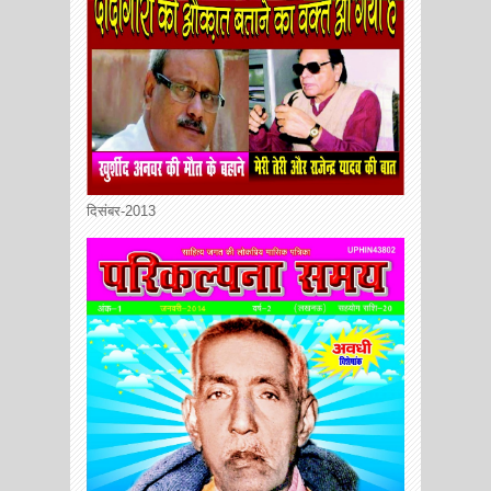
दिसंबर-2013