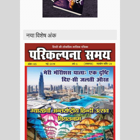
नया विशेष अंक