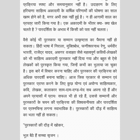
प्रक्रिया स्पष्ट और समयानुसार नहीं है। उदाहरण के लिए
हरियाणा साहित्य अकादमी के वार्षिक परिणामों की घोषणा का साल
खत्म होने को है, मगर अभी तक नहीं हुई है। न ही आगामी साल का
प्रपत्र जारी किया गया है। एक अकादमी के भीतर क्या- क्या खेल
चलते है ? पारदर्शिता के अभाव में किसी को पता नहीं चलता।
वैसे कोई भी पुरस्कार या सम्मान उत्कृष्टता का पैमाना नहीं हो
सकता। हिंदी भाषा में निराला, मुक्तिबोध, फणीश्वरनाथ रेणु, धर्मवीर
भारती, राजेंद्र यादव, असगर वजाहत जैसे महत्वपूर्ण कवियों-लेखकों
को भी साहित्य अकादमी पुरस्कार नहीं दिया गया और बहुत से ऐसे
लेखकों को पुरस्कृत किया गया, जिन्हें कभी का भुलाया जा चुका
है। इस बारे में विचार करना चाहिए और पुरस्कार की प्रक्रिया को
अधिक पारदर्शी बनाना चाहिए। आज जिस प्रकार से सम्मान एवं
पुरस्कार प्राप्त करने के लिए कुछ योग्य एवं अयोग्य साहित्यकार,
कवि, लेखक, कलाकार साम-दाम-दण्ड-भेद सब अपना रहे हैं और
अपने प्रयासों में प्रायः सफल भी हो रहे हैं, उससे सम्मानों और
पुरस्कारों के चयन की प्रक्रिया की विश्वसनीयता और पारदर्शिता
पर प्रश्नचिन्ह लगना स्वाभाविक है। पुरस्कारों की दौड़ में साहित्य
का भला नहीं हो सकता।
"पुरस्कारों की दौड़ में खोकर,
भूल बैठे हैं सच्चा सृजन ।