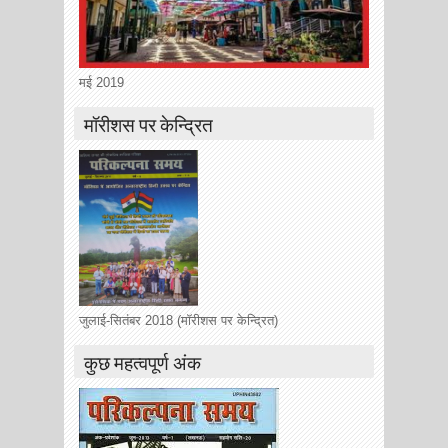
मई 2019
मॉरीशस पर केन्द्रित
जुलाई-सितंबर 2018 (मॉरीशस पर केन्द्रित)
कुछ महत्वपूर्ण अंक