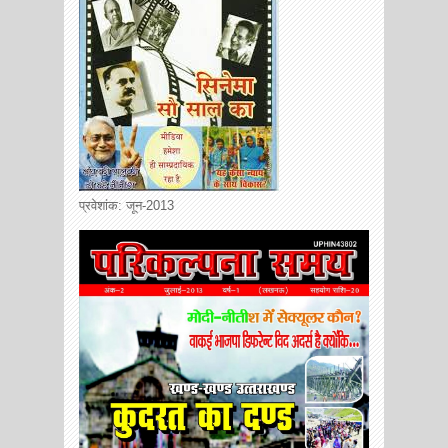
प्रवेशांक: जून-2013