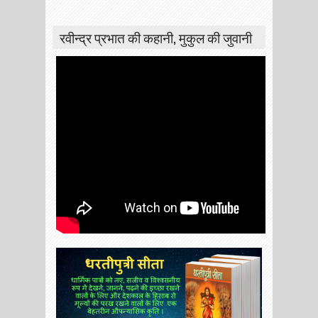
रवीन्द्र प्रभात की कहानी, मुकुल की जुवानी