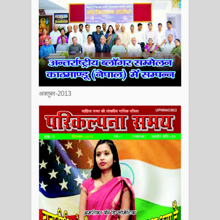
अक्तूबर-2013