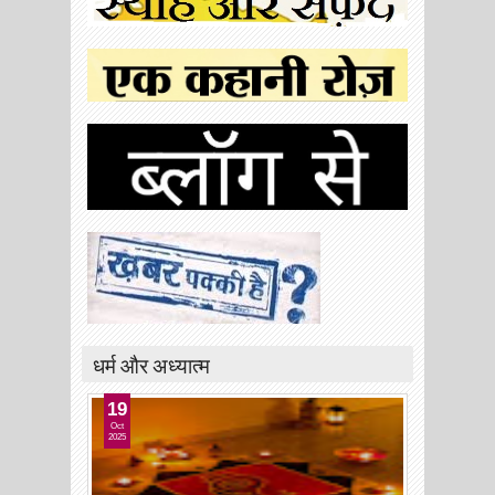
धर्म और अध्यात्म
19
Oct
2025