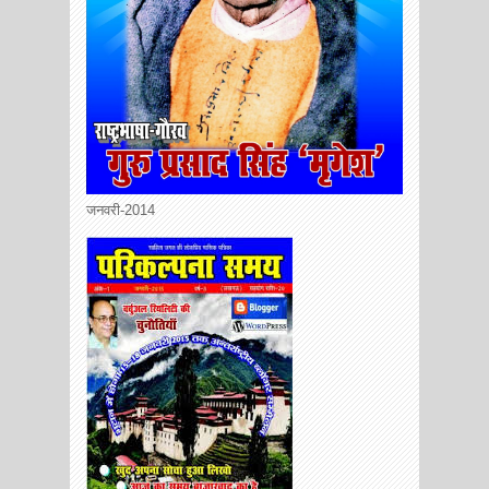
जनवरी-2014