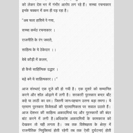
को लेकर देश भर में गंभीर आरोप लग रहे हैं। सच्चा रचनाकार
इनके चक्कर में कम ही पड़ रहा है।
"अब चला हाशिये पे गया,
सच्चा कर्मठ रचनाकार ।
राजनीति के रंग जमाते,
साहित्य के ये ठेकेदार ।।
बेचे कौड़ी में कलम,
हो कैसे साहित्यिक उद्धार ।
बड़े बने ये साहित्यकार।।"
आज संस्थाएं एक दूजे की हो गयी है। एक दूसरे को सम्मानित
करने और शॉल ओढ़ाने में लगी है। सरकारी पुरस्कार बन्दर बाँट
कहे या लाठी का दम। जितनी जान-पहचान उतना बड़ा तमगा। ये
प्रमाण पुरस्कार विजेताओं की प्रामाणिकता पर सवाल उठाते हैं।
आज देशभर की साहित्य अकादमियां पद और पुरस्कारों की बंदर
बांट करने में लगी है।अधिकांश अकादमियों के कामकाज को
देखकर तो यही लगता है। जब तक विशेषज्ञता के क्षेत्र में
राजनीतिक नियुक्तियां होती रहेगी तब तक ऐसी दुर्घटनाएं होती