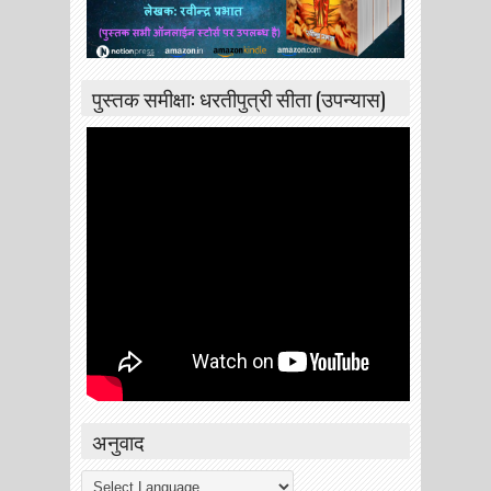
पुस्तक समीक्षा: धरतीपुत्री सीता (उपन्यास)
अनुवाद