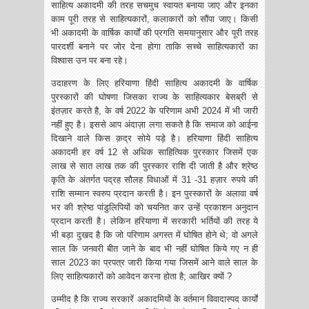
साहित्य अकादमी की तरह सचमुच स्वायत बनाया जाए और इनका
काम पूरी तरह से साहित्यकारों, कलाकारों को सौंपा जाए। किसी
भी अकादमी के वार्षिक कार्यों की प्रगति समयानुसार और पूरी तरह
पारदर्शी बनाने पर जोर देना होगा ताकि सच्चे साहित्यकारों का
विश्वास उन पर बना रहे।
उदाहरण के लिए हरियाणा हिंदी साहित्य अकादमी के वार्षिक
पुरस्कारों की घोषणा जिसका राज्य के साहित्यकार बेसब्री से
इंतज़ार करते है, के वर्ष 2022 के परिणाम अभी 2024 में भी जारी
नहीं हुए है। इससे आप अंदाज़ा लगा सकते है कि समाज को आईना
दिखाने वाले किस क़द्र सोये पड़े है। हरियाणा हिंदी साहित्य
अकादमी हर वर्ष 12 से अधिक साहित्यिक पुरस्कार जिसमें एक
लाख से सात लाख तक की पुरस्कार राशि दी जाती है और श्रेष्ठ
कृति के अंतर्गत पद्रह सौलह विधाओं में 31 -31 हज़ार रुपये की
राशि सम्मान स्वरुप प्रदान करती है। इन पुरस्कारों के अलावा वर्ष
भर की श्रेष्ठ पांडुलिपियों को चयनित कर उन्हें प्रकाशन अनुदान
प्रदान करती है। लेकिन हरियाणा में सरकारी भर्तियों की तरह ये
भी बड़ा दुखद है कि जो परिणाम अगस्त में घोषित होने थे; वो अगले
साल कि जनवरी बीत जाने के बाद भी नहीं घोषित किये गए न ही
साल 2023 का प्रपत्र जारी किया गया जिसमें आने वाले साल के
लिए साहित्यकारों को आवेदन करना होता है; आखिर क्यों ?
उम्मीद है कि राज्य सरकारें अकादमियों के वर्तमान विवादास्पद कार्यों