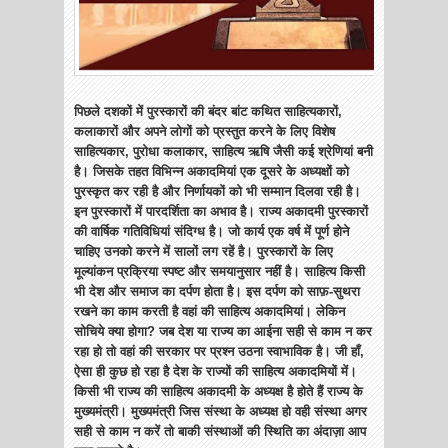
पिछले दशकों में पुरस्कारों की बंदर बांट कथित साहित्यकारों,
कलाकारों और अपने लोगों को प्रस्तुत करने के लिए विशेष
साहित्यकार, पुरोधा कलाकार, साहित्य ऋषि जैसी कई श्रेणियां बनी
है। जिसके तहत विभिन्न अकादमियां एक दूसरे के अध्यक्षों को
पुरस्कृत कर रही है और निर्णायकों को भी सम्मान दिलवा रही है।
इन पुरस्कारों में पारदर्शिता का अभाव है। राज्य अकादमी पुरस्कारों
की वार्षिक गतिविधियां संदिग्ध है। जो कार्य एक वर्ष में पूर्ण होने
चाहिए उनको करने में सालों लग रहें है। पुरस्कारों के लिए
मूल्यांकन प्रक्रिया स्पष्ट और समयानुसार नहीं है। साहित्य किसी
भी देश और समाज का दर्पण होता है। इस दर्पण को साफ़-सुथरा
रखने का काम करती है वहां की साहित्य अकादमियां। लेकिन
सोचिये क्या होगा? जब देश या राज्य का आईना सही से काम न कर
रहा हो तो वहां की सरकार पर प्रश्न उठना स्वाभाविक है। जी हाँ,
ऐसा ही कुछ हो रहा है देश के राज्यों की साहित्य अकादमियों में।
किसी भी राज्य की साहित्य अकादमी के अध्यक्ष है होते हैं राज्य के
मुख्यमंत्री। मुख्यमंत्री जिस संस्था के अध्यक्ष हो वही संस्था अगर
सही से काम न करें तो बाकी संस्थाओं की स्थिति का अंदाज़ा आप