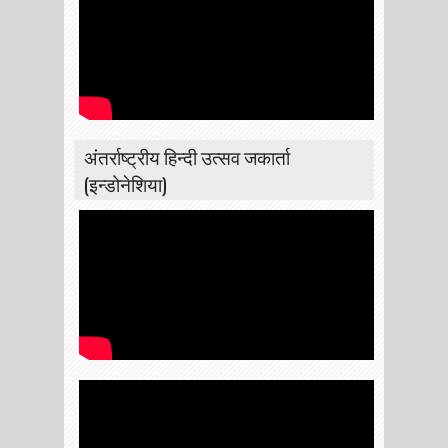
अंतर्राष्ट्रीय हिन्दी उत्सव जकार्ता
(इन्डोनेशिया)