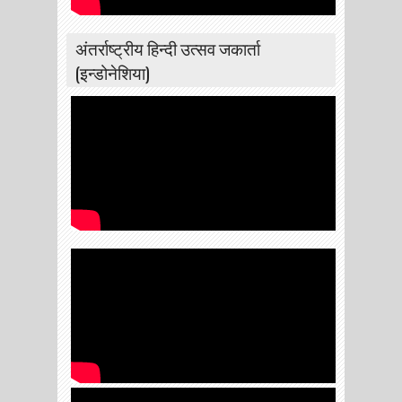
अंतर्राष्ट्रीय हिन्दी उत्सव जकार्ता
(इन्डोनेशिया)