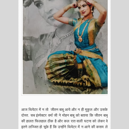
आज थियेटर में न तो जीतन बाबू आये और न ही मुकुल और उसके
दोस्त. सब इंस्पेक्टर वर्मा जी ने मोहन बाबू को बताया कि जीतन बाबू
की हालत फिलहाल ठीक है और कल रात वाली घटना को लेकर वे
इतने लज्जित हो चुके हैं कि उन्होंने थियेटर में न आने की कसम ले