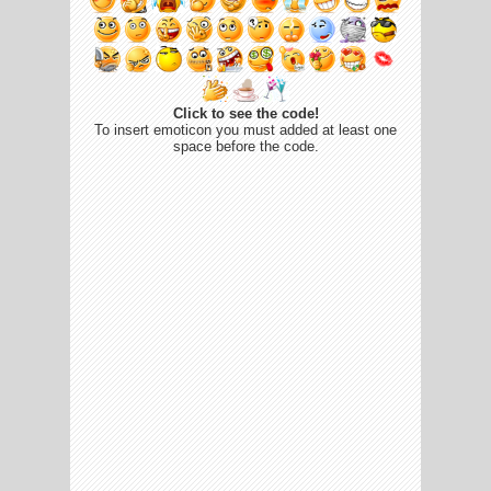
Click to see the code!
To insert emoticon you must added at least one
space before the code.