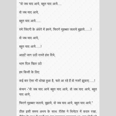
"वो जब याद आये, बहुत याद आये....
वो जब याद आये,
बहुत याद आये.....
ग़मे जिंदगी के अंधेरे में हमने, चिरागे मुहब्बत जलाये बुझाये......!
वो जब याद आये,
बहुत याद आये.....!
आहटें जाग उठी रास्ते हंस दिये,
थाम दिल खिल उठे
हम किसी के लिए
कई बार ऐसा भी धोखा हुआ है, चले आ रहे हैं वो नजरें झुकाए.....!
कंचन -"वो जब याद आये बहुत याद आये, वो जब याद आये, बहुत
याद आये,
चिरागे मुहब्बत जलाये, बुझाये, वो जब याद आये, बहुत याद आये."
ठीक इसी समय अभय के साथ रीतेश ने थियेटर में कदम रखा.