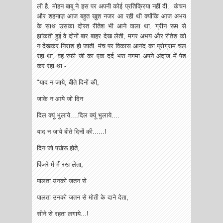
ली है. मोहन बाबू ने इस पर अपनी कोई प्रतिक्रिया नहीं ‌दी. कंचन
और शहनाज़ आज बहुत खुश नजर आ रही थी क्योंकि आज अभय
के साथ उसका दोस्त रीतेश भी आने वाला था. ग्रीन रूम से
झांकती हुई वे दोनों बार बाहर देख लेती, मगर अभय और‌ रीतेश को
न देखकर निराश हो जाती. मंच पर विकास आनंद का प्रोग्राम चल
रहा था, वह रफी जी का एक दर्द भरा नगमा अपने अंदाज में पेश
कर रहा था -
"याद न जाये, बीते दिनों की,
जाके न आये जो दिन
दिल क्यूं भुलाये....दिल क्यूं भुलाये....
याद न जाये बीते दिनों की......!
दिन जो पखेरू होते,
पिंजरे में मैं रख लेता,
पालता उनको जतन से
पालता उनको जतन से मोती के दाने देता,
सीने से रहता लगाये...!