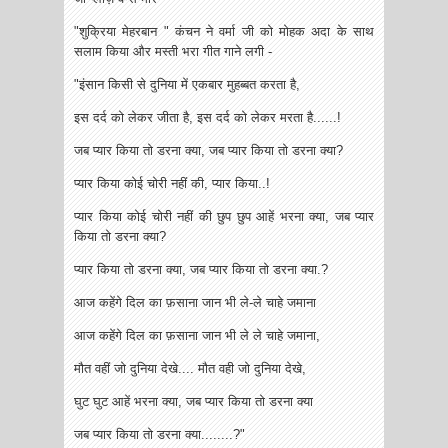
"शुक्रिया मेहरबान " कंचन ने वर्मा जी को मोहक अदा के साथ
सलाम किया और मस्ती भरा गीत गाने लगी -
"इंसान किसी से दुनिया में एकबार मुहब्बत करता है,
इस दर्द को लेकर जीता है, इस दर्द को लेकर मरता है......!
जब प्यार किया तो डरना क्या, जब प्यार किया तो डरना क्या?
प्यार किया कोई चोरी नहीं की, प्यार किया..!
प्यार किया कोई चोरी नहीं की छुप छुप आहें भरना क्या, जब प्यार
किया तो डरना क्या?
प्यार किया तो डरना क्या, जब प्यार किया तो डरना क्या.?
आज कहेंगे दिल का फ़साना जान भी ले-ले चाहे जमाना
आज कहेंगे दिल का फ़साना जान भी ले ले चाहे जमाना,
मौत वहीं जो दुनिया देखे.... मौत वही जो दुनिया देखे,
घुट घुट आहें भरना क्या, जब प्यार किया तो डरना क्या
जब प्यार किया तो डरना क्या........?"