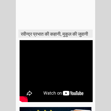
रवीन्द्र प्रभात की कहानी, मुकुल की जुवानी