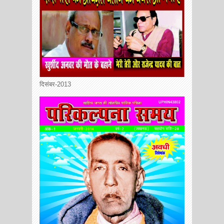
दिसंबर-2013