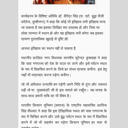
कार्यक्रम के विशिष्ट अतिथि डॉ. वीरेंद्र सिंह (स. प्रो. बुद्धा पीजी
कॉलेज, कुशीनगर) ने कहा कि कोई भी इतिहास तभी इतिहास माना
जा सकता है जब इसका लिखित रूप उपलब्ध हो और जिस पर
लोक परम्परा में स्थान हो और यह इतिहास तभी बनेगा जब इसका
प्रमाण पुरातात्विक खुदाई से पुष्टि हो!
आस्था इतिहास का स्थान नहीं ले सकता है.
स्थानीय फ़ाज़िल नगर विधायक माननीय सुरेन्द्र कुशवाहा ने कहा
कि पावा गणराज्य को देश के पटल पर लाने और इसे पर्यटन स्थल
के रूप में विकसित करने के लिये हर संभव प्रयास करूँगा. इस हेतु
जहाँ भी पत्राचार करना पड़ेगा करूँगा।
जो भी अधिकत धनराशि बन पड़ेगी अपने निधि से दूंगा और जरूरत
पड़ी तो मा. मुख्यमंत्री जी से इस मामले को रखूँगा। यह जनता के
साथ-साथ हमारी रूचि का भी विषय है।
भारतीय किसान यूनियन (समाज) के राष्ट्रीय महासचिव अरविन्द
सिंह सैंथवार ने कहा कि इस ऐतिहासिक स्थल को पावा गणराज्य के
रूप में चिन्हित करने और उसे बुद्ध पर्यटन स्थल के रूप में विकसित
करने में जो भी सहयोग बन पड़ेगा किसान यूनियन हर स्तर से