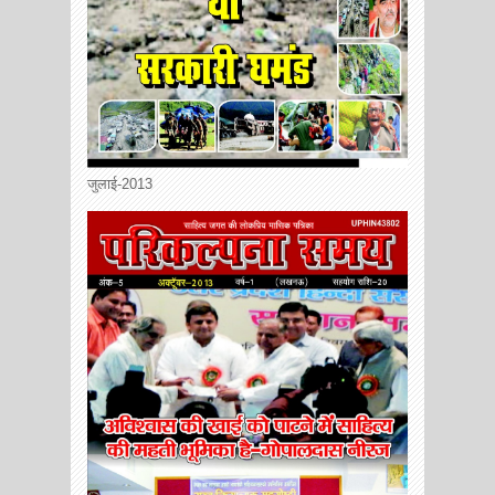
जुलाई-2013