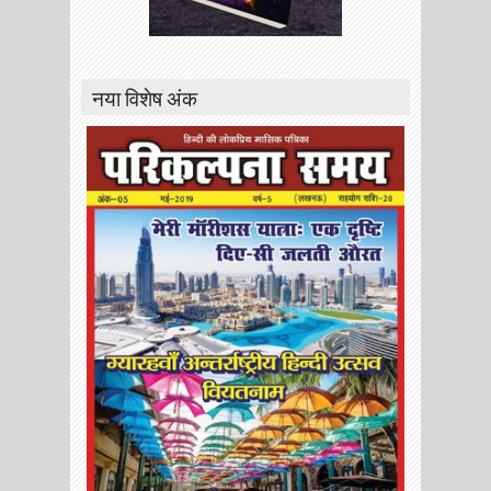
नया विशेष अंक