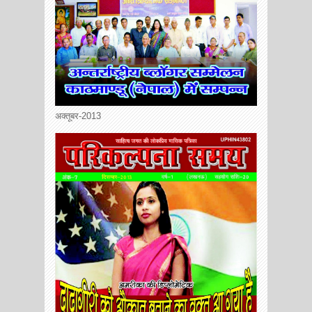
अक्तूबर-2013