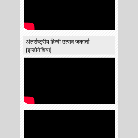
अंतर्राष्ट्रीय हिन्दी उत्सव जकार्ता
(इन्डोनेशिया)