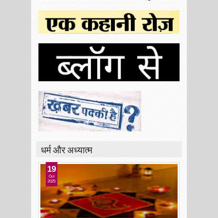
धर्म और अध्यात्म
19
Oct
2025