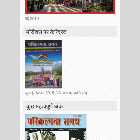
मई 2019
मॉरीशस पर केन्द्रित
जुलाई-सितंबर 2018 (मॉरीशस पर केन्द्रित)
कुछ महत्वपूर्ण अंक