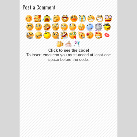
Post a Comment
Click to see the code!
To insert emoticon you must added at least one
space before the code.