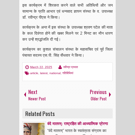
इस कार्यक्रम में शिरकत करने वाले सभी अतिथियों और जन
सामान्य के प्रति आभार एवं धन्यवाद ज्ञापन संस्था के व. उपाध्यक्ष
डॉ. रवीन्द्र पीएस ने किया।
कार्यक्रम के अन्त में इस संस्था के उपाध्यक्ष श्रवण पटेल की माता
के कल दिवंगत होने की खबर मिलने पर 2 मिनट का मौन धारण
कर उन्हें श्रद्धांजलि दी गई।
कार्यक्रम का कुशल संचालन संस्था के महासचिव एवं पूर्व जिला
पंचायत सदस्य एस.पी. सिंह सैंथवार ने किया।
March 22, 2025
रवीन्द्र प्रभात
article
,
latest
,
national
,
गतिविधियां
Next
Previous
Newer Post
Older Post
Related Posts
वंदे मातरम्: राष्ट्रहित की आध्यात्मिक प्रेरणा
“वंदे मातरम्” भारत के स्वतंत्रता संग्राम का