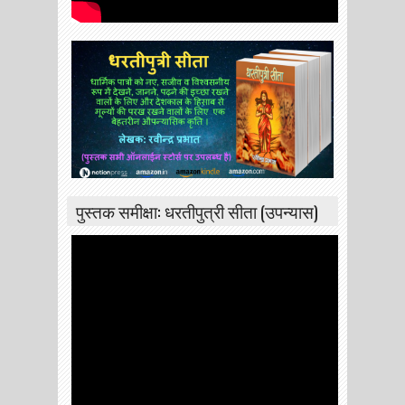
पुस्तक समीक्षा: धरतीपुत्री सीता (उपन्यास)