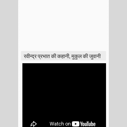
रवीन्द्र प्रभात की कहानी, मुकुल की जुवानी