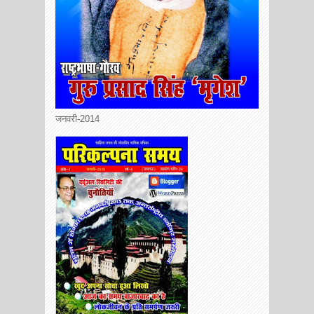
जनवरी-2014