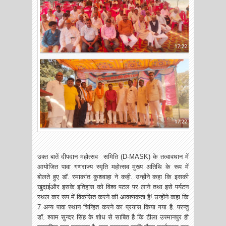
उक्त बातें दीपदान महोत्सव समिति (D-MASK) के तत्वावधान में
आयोजित पावा गणराज्य स्मृति महोत्सव मुख्य अतिथि के रूप में
बोलते हुए डॉ. रमाकांत कुशवाहा ने कही. उन्होंने कहा कि इसकी
खुदाईऔर इसके इतिहास को विश्व पटल पर लाने तथा इसे पर्यटन
स्थल कर रूप में विकसित करने की आवश्यकता है! उन्होंने कहा कि
7 अन्य पावा स्थान चिन्हित करने का प्रयास किया गया है. परन्तु
डॉ. श्याम सुन्दर सिंह के शोध से साबित है कि टीला उस्मानपुर ही