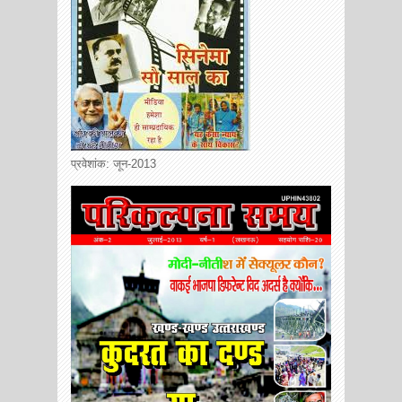
प्रवेशांक: जून-2013