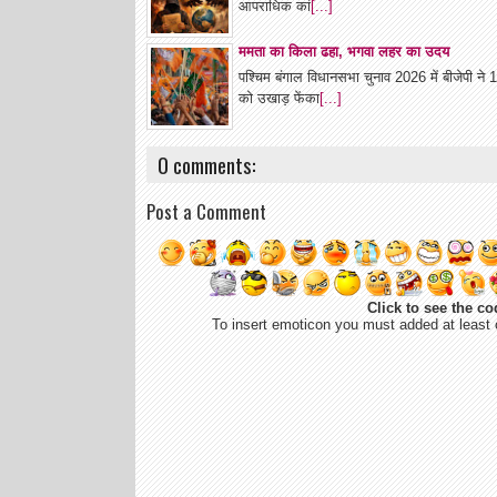
आपराधिक कां
[...]
ममता का किला ढहा, भगवा लहर का उदय
पश्चिम बंगाल विधानसभा चुनाव 2026 में बीजेपी न
को उखाड़ फेंका
[...]
0 comments:
Post a Comment
Click to see the co
To insert emoticon you must added at least 