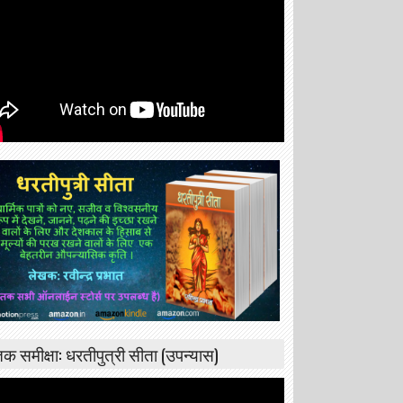
्तक समीक्षा: धरतीपुत्री सीता (उपन्यास)