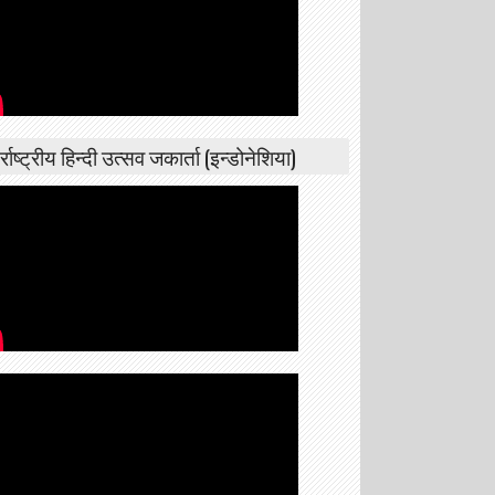
्राष्ट्रीय हिन्दी उत्सव जकार्ता (इन्डोनेशिया)