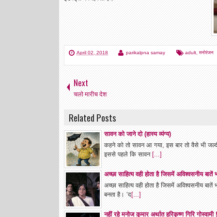
April 02, 2018
parikalpna samay
adult
,
मनोरंजन
Next
चलो मारीच देश
Related Posts
सावन को जाने दो (हास्य व्यंग्य)
कहने को तो सावन आ गया, इस बार तो वैसे भी जल
इससे पहले कि सावन
[...]
अच्छा साहित्य वही होता है जिसमें अविश्वसनीय बातें
अच्छा साहित्य वही होता है जिसमें अविश्वसनीय बात
बनता है। ‘द
[...]
नहीं रहे मनोज कुमार अर्थात हरिकृष्ण गिरि गोस्वामी 