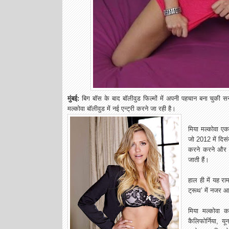
मुंबई:
बिग बॉस के बाद बॉलीवुड फिल्मों में अपनी पहचान बना चुकी 
मल्कोवा बॉलीवुड में नई एन्ट्री करने जा रही है।
मिया मल्कोवा एक ब
जो 2012 में दिसं
करने करने और वर
जाती हैं।
हाल ही में यह रा
ट्रूथ’ में नजर 
मिया मल्कोवा क
कैलिफोर्निया, य