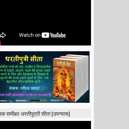
्तक समीक्षा: धरतीपुत्री सीता (उपन्यास)