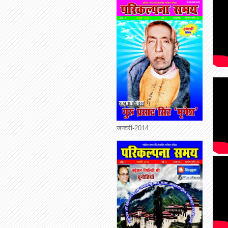
जनवरी-2014