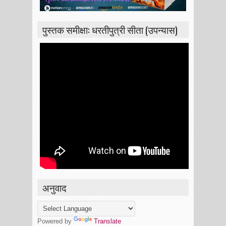
पुस्तक समीक्षा: धरतीपुत्री सीता (उपन्यास)
अनुवाद
Powered by
Translate