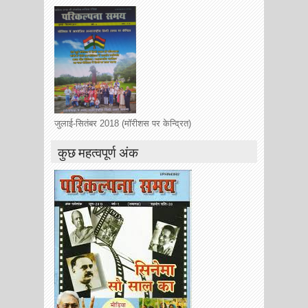
जुलाई-सितंबर 2018 (मॉरीशस पर केन्द्रित)
कुछ महत्वपूर्ण अंक