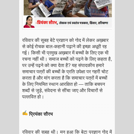
रविवार की सुबह बेटे प्रज्ञान को गोद में लेकर अख़बार
से कोई रोचक बाल-कहानी पढ़ाने की इच्छा अधूरी रह
गई। किसी भी प्रमुख अख़बार में बच्चों के लिए एक भी
रचना नहीं थी। समाज बच्चों को पढ़ने के लिए कहता है,
पर उन्हें पढ़ने को क्या देता है? यह संपादकीय हमारे
समाचार पत्रों की बच्चों के प्रति उपेक्षा पर गहरी चोट
करता है और मांग करता है कि समाचार पत्रों में बच्चों
के लिए नियमित स्थान आरक्षित हो — ताकि बचपन
शब्दों से जुड़े, संवेदना से सींचा जाए और विचारों से
पल्लवित हो।
प्रियंका सौरभ
रविवार की सुबह थी। मन हुआ कि बेटा प्रज्ञान गोद में