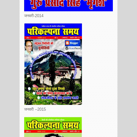
जनवरी-2014
जनवरी --2015