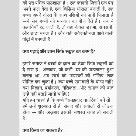
की प्राथमिक पाठशाला है। एक कहानी जिसमें एक पेड़
अपने फल देता है, एक चिड़िया घोंसला बनाती है, एक
बच्चा अपने दोस्त के साथ पक्षियों को पानी पिलाता है
—ये सब बच्चों को मानवता का बीज देते हैं। जब ये
कहानियाँ हट जाती हैं, तो वहां केवल ड्रामा, सनसनी,
और डाटा बचता है। और यही संवेदनहीनता आने वाली
पीढ़ी में पनपती है।
क्या पढ़ाई और ज्ञान सिर्फ स्कूल का काम है?
हमारे समाज ने बच्चों के ज्ञान का ठेका सिर्फ स्कूलों को
दे रखा है। अख़बार, जो कभी 'घर की पाठशाला' हुआ
करता था, अब स्वयं को 'वयस्कों की गॉसिप' तक
सीमित कर चुका है। क्या बच्चे समाचारों के योग्य नहीं?
क्या विज्ञान, पर्यावरण, नैतिकता, और समाज की बातें
उन्हें नहीं बताई जानी चाहिए?
यदि हम चाहते हैं कि बच्चे “समझदार नागरिक” बनें तो
हमें उन्हें शुरुआत से ही संवाद और सवालों से जोड़ना
होगा — और अख़बार इसकी सशक्त जगह हो सकती
है।
क्या किया जा सकता है?