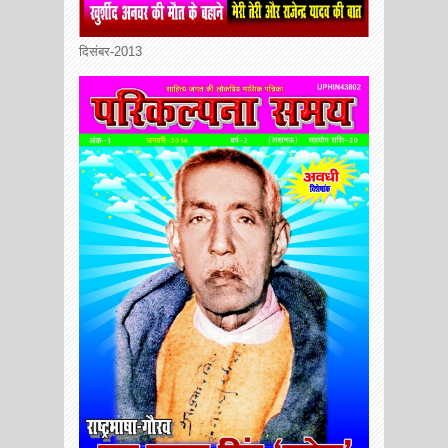
दिसंबर-2013