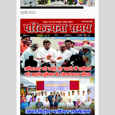
जुलाई-2013