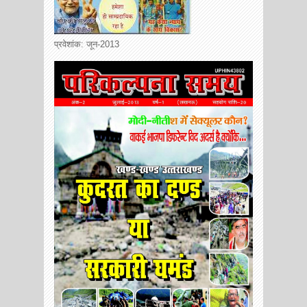
प्रवेशांक: जून-2013