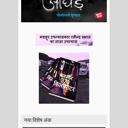
नया विशेष अंक