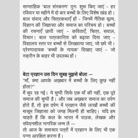
साप्ताहिक 'बाल संस्करण' पुनः शुरू किए जाएं – हर
रविवार या महीने में दो बार बच्चों के लिए विशेष खंड हो।
बाल संवाद और चित्रकथाएँ हों – जिनमें नैतिक मूल्य,
विज्ञान की जिज्ञासा और समाज का परिचय हो। बच्चों
की रचनाएँ छापी जाएं – कविताएँ, चित्र, सवाल,
विचार। बाल पत्रकारिता को बढ़ावा दिया जाए –
विद्यालय स्तर पर बच्चों से लिखवाया जाए, जो छपे भी।
प्रेरणादायक ‘बच्चों के नायक’ दिखाए जाएं – जो
स्क्रीन के बाहर भी उपलब्ध हों।
बेटा प्रज्ञान उस दिन सुबह मुझसे बोला —
"माँ, क्या आपके अख़बार में बच्चों के लिए कुछ नहीं
होता?"
मैं चुप रह गई। ये चुप्पी सिर्फ एक माँ की नहीं, एक पूरे
समाज की चुप्पी है। और जब अख़बार समाज का दर्पण
होते हैं, तो इस दर्पण में प्रज्ञान जैसे लाखों बच्चों की
मासूम जिज्ञासा को जगह मिलनी ही चाहिए। यदि हम
चाहते हैं कि कल के भारत में पाठक, लेखक और
संवेदनशील नागरिक जन्म लें —
तो आज के समाचार पत्रों में प्रज्ञान के लिए भी एक
पन्ना आरक्षित करना है।