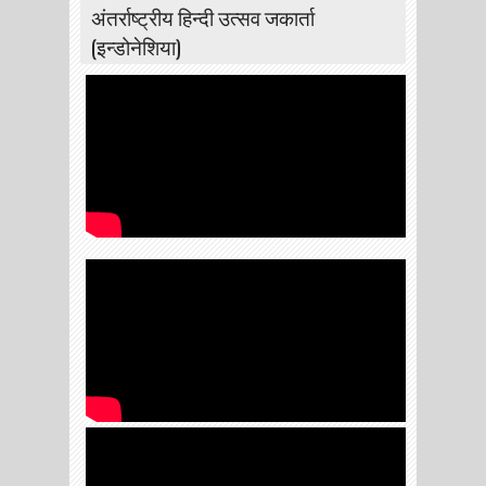
अंतर्राष्ट्रीय हिन्दी उत्सव जकार्ता
(इन्डोनेशिया)