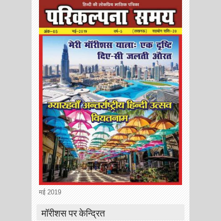
मई 2019
मॉरीशस पर केन्द्रित