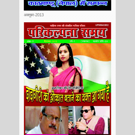
अक्तूबर-2013