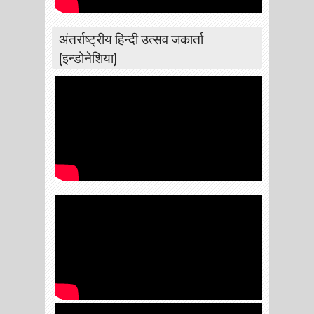
अंतर्राष्ट्रीय हिन्दी उत्सव जकार्ता
(इन्डोनेशिया)