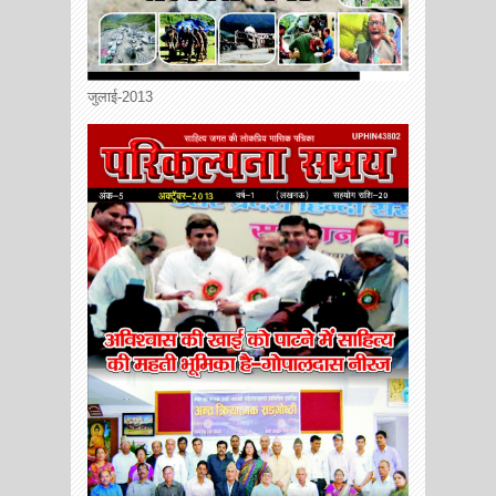
जुलाई-2013