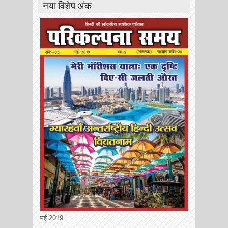
नया विशेष अंक
मई 2019