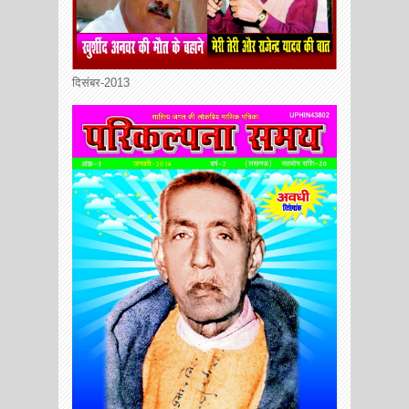
दिसंबर-2013