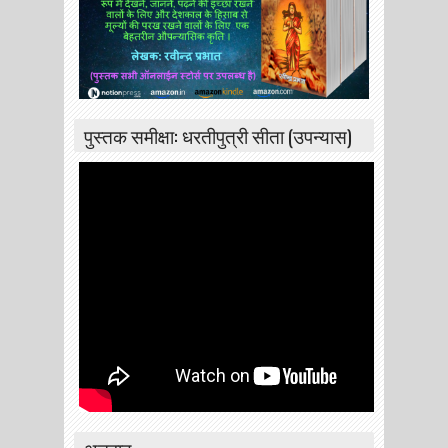
पुस्तक समीक्षा: धरतीपुत्री सीता (उपन्यास)