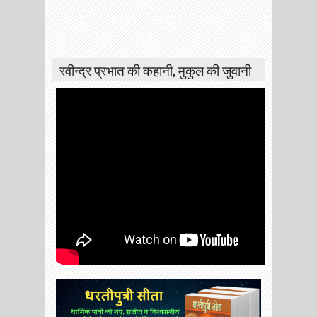
रवीन्द्र प्रभात की कहानी, मुकुल की जुवानी