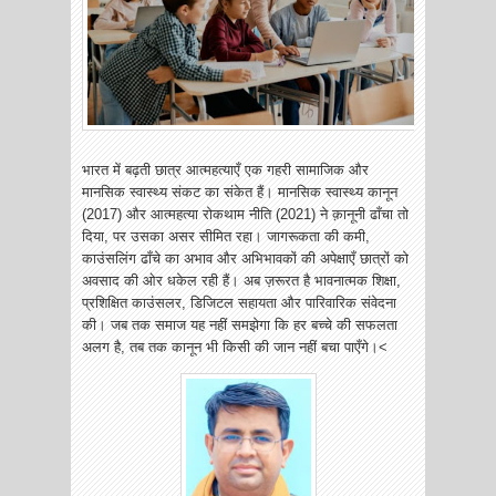
भारत में बढ़ती छात्र आत्महत्याएँ एक गहरी सामाजिक और
मानसिक स्वास्थ्य संकट का संकेत हैं। मानसिक स्वास्थ्य कानून
(2017) और आत्महत्या रोकथाम नीति (2021) ने क़ानूनी ढाँचा तो
दिया, पर उसका असर सीमित रहा। जागरूकता की कमी,
काउंसलिंग ढाँचे का अभाव और अभिभावकों की अपेक्षाएँ छात्रों को
अवसाद की ओर धकेल रही हैं। अब ज़रूरत है भावनात्मक शिक्षा,
प्रशिक्षित काउंसलर, डिजिटल सहायता और पारिवारिक संवेदना
की। जब तक समाज यह नहीं समझेगा कि हर बच्चे की सफलता
अलग है, तब तक कानून भी किसी की जान नहीं बचा पाएँगे।<