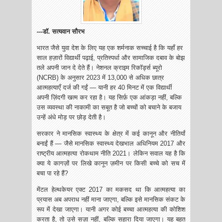
---डॉ. सत्यवान सौरभ
भारत जैसे युवा देश के लिए यह एक शर्मनाक सच्चाई है कि यहाँ हर
साल हज़ारों विद्यार्थी पढ़ाई, प्रतिस्पर्धा और सामाजिक दबाव के बोझ
तले अपनी जान दे देते हैं। नेशनल क्राइम रिकॉर्ड्स ब्यूरो
(NCRB) के अनुसार 2023 में 13,000 से अधिक छात्र
आत्महत्याएँ दर्ज की गईं — यानी हर 40 मिनट में एक विद्यार्थी
अपनी ज़िंदगी खत्म कर रहा है। यह सिर्फ़ एक आंकड़ा नहीं, बल्कि
उस व्यवस्था की नाकामी का सबूत है जो बच्चों को बचाने के बजाय
उन्हें अंधे मोड़ पर छोड़ देती है।
सरकार ने मानसिक स्वास्थ्य के क्षेत्र में कई कानून और नीतियाँ
बनाईं हैं — जैसे मानसिक स्वास्थ्य देखभाल अधिनियम 2017 और
राष्ट्रीय आत्महत्या रोकथाम नीति 2021। लेकिन सवाल यह है कि
क्या ये कागज़ों पर लिखे कानून ज़मीन पर किसी बच्चे को सच में
बचा पा रहे हैं?
मेंटल हेल्थकेयर एक्ट 2017 का मकसद था कि आत्महत्या का
प्रयास अब अपराध नहीं माना जाएगा, बल्कि इसे मानसिक संकट के
रूप में देखा जाएगा। यानी अगर कोई बच्चा आत्महत्या की कोशिश
करता है, तो उसे सज़ा नहीं, बल्कि सहारा दिया जाएगा। यह बहुत