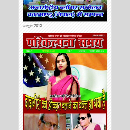
अक्तूबर-2013