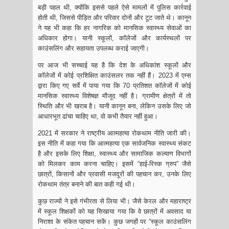
बड़ी पहल थी, क्योंकि इससे पहले ऐसे मामलों में पुलिस कार्रवाई
होती थी, जिससे पीड़ित और परिवार दोनों और टूट जाते थे। कानून
ने यह भी कहा कि हर नागरिक को मानसिक स्वास्थ्य सेवाओं का
अधिकार होगा। यानी स्कूलों, कॉलेजों और कार्यस्थलों पर
काउंसलिंग और सहायता उपलब्ध कराई जाएगी।
पर आज भी सच्चाई यह है कि देश के अधिकांश स्कूलों और
कॉलेजों में कोई प्रशिक्षित काउंसलर तक नहीं हैं। 2023 में एम्स
द्वारा किए गए सर्वे में पाया गया कि 70 प्रतिशत कॉलेजों में कोई
मानसिक स्वास्थ्य विशेषज्ञ मौजूद नहीं है। ग्रामीण क्षेत्रों में तो
स्थिति और भी खराब है। यानी कानून बना, लेकिन उसके लिए जो
आधारभूत ढांचा चाहिए था, वो कभी तैयार नहीं हुआ।
2021 में सरकार ने राष्ट्रीय आत्महत्या रोकथाम नीति जारी की।
इस नीति में कहा गया कि आत्महत्या एक सार्वजनिक स्वास्थ्य संकट
है और इसके लिए शिक्षा, स्वास्थ्य और सामाजिक कल्याण विभागों
को मिलकर काम करना चाहिए। इसमें “हाई-रिस्क ग्रुप” जैसे
छात्रों, किसानों और प्रवासी मजदूरों की पहचान कर, उनके लिए
रोकथाम तंत्र बनाने की बात कही गई थी।
कुछ राज्यों ने इसे गंभीरता से लिया भी। जैसे केरल और महाराष्ट्र
में स्कूल शिक्षकों को यह सिखाया गया कि वे छात्रों में अवसाद या
निराशा के संकेत पहचान सकें। कुछ जगहों पर “स्कूल काउंसलिंग