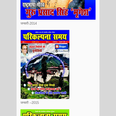
जनवरी-2014
जनवरी --2015