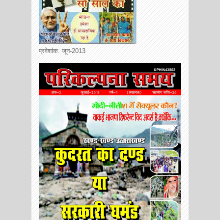
प्रवेशांक: जून-2013