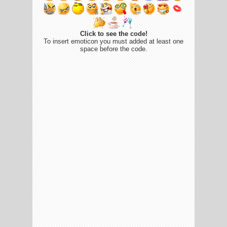
Click to see the code!
To insert emoticon you must added at least one
space before the code.