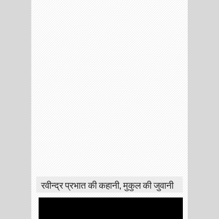
रवीन्द्र प्रभात की कहानी, मुकुल की जुवानी