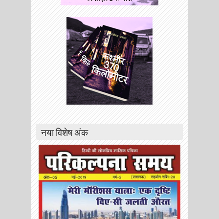
नया विशेष अंक