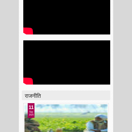
राजनीति
11
Sep
2025