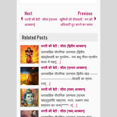
Next
Previous
धरती की बेटी : सीता (प्रथम
खुशियों की दीपावली : मन की
आख्यान)
अंधियारी दूर करने का समय
Related Posts
धरती की बेटी : सीता (द्वितीय आख्यान)
धारावाहिक पौराणिक उपन्यास (द्वितीय
खंड)वेदवती का पुनर्जन्म-- राम बाबू नीरव प्राचीन
काल में महर्
[...]
धरती की बेटी : सीता (प्रथम आख्यान)
धारावाहिक पौराणिक उपन्यास द्वितीय खंड -------
------------------------------वेदवती का श्राप-
राम
[...]
धरती की बेटी : सीता (दशम् आख्यान)
धारावाहिक पौराणिक उपन्यास (प्रथम
खंड)पुत्रेष्टि यज्ञ(राम, भरत, लक्ष्मण तथा
शत्रुघ्न का जन्म)*****- र
[...]
धरती की बेटी : सीता (नवम् आख्यान)