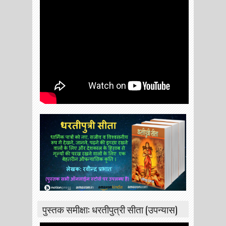
पुस्तक समीक्षा: धरतीपुत्री सीता (उपन्यास)