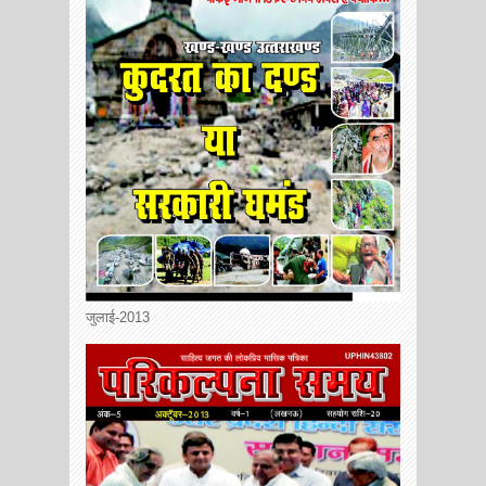
जुलाई-2013