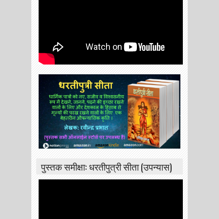
पुस्तक समीक्षा: धरतीपुत्री सीता (उपन्यास)