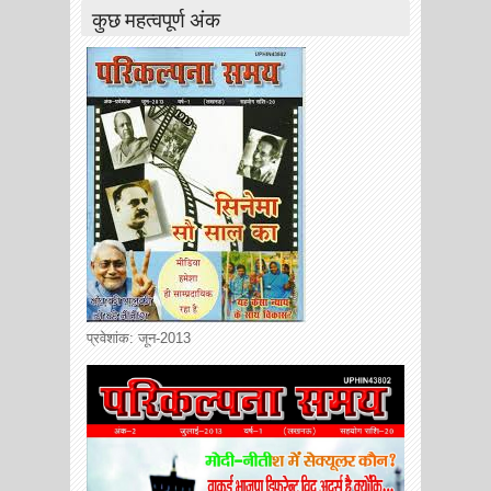
कुछ महत्वपूर्ण अंक
प्रवेशांक: जून-2013