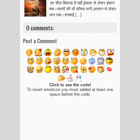
हर चीज़ बिकाऊ है यहाँ,इंसाफ से लेकर इंसान
तक।सपनों की भी कीमत लगी,अरमान से लेकर
जान तक।सच्चाई
[...]
0 comments:
Post a Comment
Click to see the code!
To insert emoticon you must added at least one
space before the code.