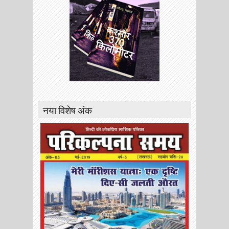
नया विशेष अंक