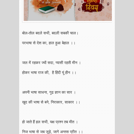
बोल-तोल बदले सभी, बदली सबकी चाल।
परभाषा से देश का, हाल हुआ बेहाल ।।
जल में रहकर ज्यों सदा, प्यासी रहती मीन ।
होकर भाषा राज की, है हिंदी यूं हीन ।।
अपनी भाषा साधना, गूढ ज्ञान का सार ।
खुद की भाषा से बने, निराकार, साकार ।।
हो जाते हैं हल सभी, यक्ष प्रश्न तब मीत ।
निज भाषा से जब जुड़े, जागे अन्तस प्रीत ।।