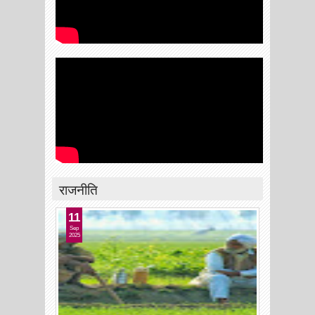
राजनीति
11
Sep
2025