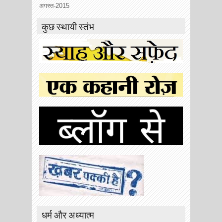
अगस्त-2015
कुछ स्थायी स्तंभ
धर्म और अध्यात्म