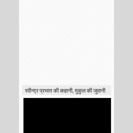
रवीन्द्र प्रभात की कहानी, मुकुल की जुवानी