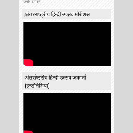
जर्जर इमारतें...
अंतरराष्ट्रीय हिन्दी उत्सव मॉरीशस
अंतर्राष्ट्रीय हिन्दी उत्सव जकार्ता
(इन्डोनेशिया)