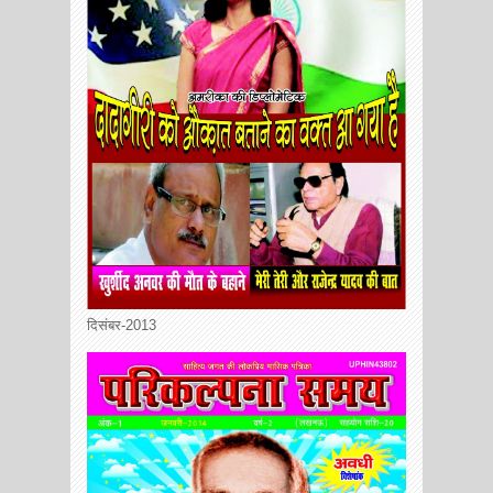
दिसंबर-2013