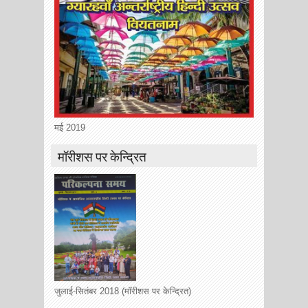
मई 2019
मॉरीशस पर केन्द्रित
जुलाई-सितंबर 2018 (मॉरीशस पर केन्द्रित)