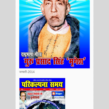
जनवरी-2014