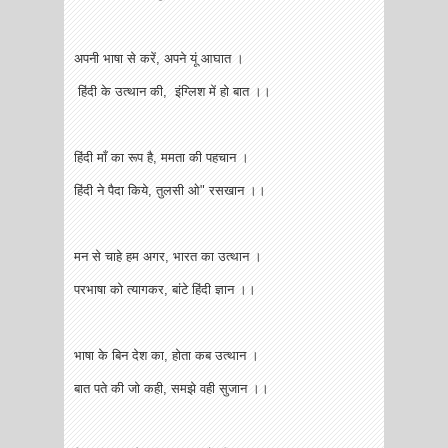
अपनी भाषा से करें, अपने यूं आघात ।
हिंदी के उत्थान की, इंग्लिश में हो बात ।।
हिंदी माँ का रूप है, ममता की पहचान ।
हिंदी ने पैदा किये, तुलसी ओ" रसखान ।।
मन से चाहे हम अगर, भारत का उत्थान ।
परभाषा को त्यागकर, बांटे हिंदी ज्ञान ।।
भाषा के बिन देश का, होता कब उत्थान ।
बात पते की जो कही, समझे वही सुजान ।।