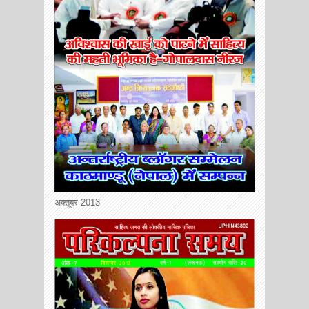
अक्तूबर-2013