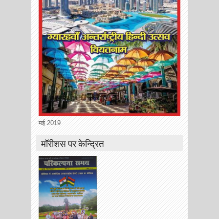
मई 2019
मॉरीशस पर केन्द्रित