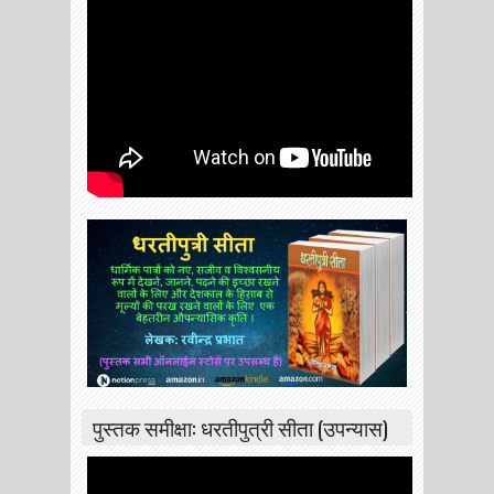
पुस्तक समीक्षा: धरतीपुत्री सीता (उपन्यास)