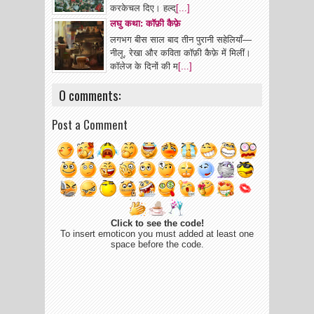
करकेचल दिए। हल्द्
[...]
लघु कथा: कॉफ़ी कैफ़े
लगभग बीस साल बाद तीन पुरानी सहेलियाँ—
नीलू, रेखा और कविता कॉफ़ी कैफ़े में मिलीं।
कॉलेज के दिनों की म
[...]
0 comments:
Post a Comment
Click to see the code!
To insert emoticon you must added at least one
space before the code.