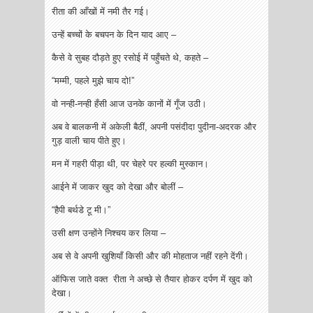
रीता की आँखों में नमी तैर गई।
उन्हें बच्चों के बचपन के दिन याद आए –
कैसे वे सुबह दौड़ते हुए रसोई में पहुँचते थे, कहते –
“मम्मी, पहले मुझे चाय दो!”
वो नन्ही-नन्ही हँसी आज उनके कानों में गूँज उठी।
अब वे बालकनी में अकेली बैठीं, अपनी पसंदीदा पुदीना-अदरक और
गुड़ वाली चाय पीते हुए।
मन में गहरी पीड़ा थी, पर चेहरे पर हल्की मुस्कान।
आईने में जाकर खुद को देखा और बोलीं –
“हैपी बर्थडे टू मी।”
उसी क्षण उन्होंने निश्चय कर लिया –
अब से वे अपनी खुशियाँ किसी और की मोहताज नहीं रहने देंगी।
ऑफिस जाते वक्त रीता ने अच्छे से तैयार होकर दर्पण में खुद को
देखा।