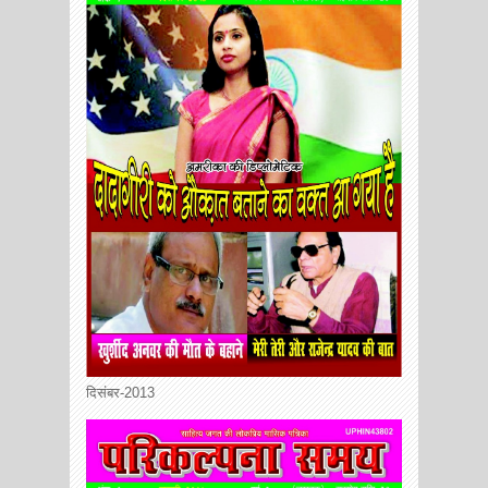
दिसंबर-2013