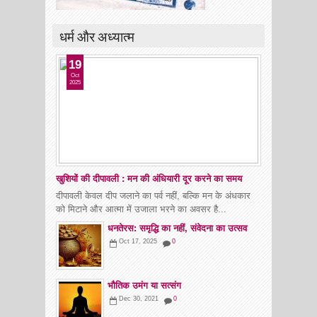
धर्म और अध्यात्म
19
Oct
2025
खुशियों की दीपावली : मन की अंधियारी दूर करने का समय
दीपावली केवल दीप जलाने का पर्व नहीं, बल्कि मन के अंधकार
को मिटाने और आत्मा में उजाला भरने का अवसर है...
धनतेरस: समृद्धि का नहीं, संवेदना का उत्सव
Oct 17, 2025
0
भौतिक उमंग या सत्संग
Dec 30, 2021
0