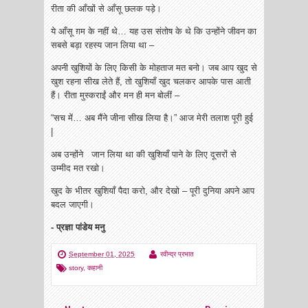
रीता की आँखों से आँसू छलक पड़े।
ये आँसू ग़म के नहीं थे… यह उस संतोष के थे कि उन्होंने जीवन का
सबसे बड़ा रहस्य जान लिया था –
अपनी खुशियों के लिए किसी के मोहताज मत बनो। जब आप खुद से
खुश रहना सीख लेते हैं, तो खुशियाँ खुद चलकर आपके पास आती
हैं। रीता मुस्कराईं और मन ही मन बोलीं –
“सच में… अब मैंने जीना सीख लिया है।” आज मेरी तलाश पूरी हुई
|
अब उन्होंने जान लिया था की खुशियाँ पाने के लिए दूसरों से
उम्मीद मत रखो।
खुद के भीतर खुशियाँ पैदा करो, और देखो – पूरी दुनिया अपने आप
बदल जाएगी।
- प्रज्ञा पांडेय मनु
September 01, 2025
रवीन्द्र प्रभात
story
,
कहानी