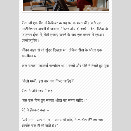
रीता जी एक बैंक में कैशियर के पद पर कार्यरत थीं। पति एक
मल्टीनेशनल कंपनी में जनरल मैनेजर और दो बच्चे – बेटा बीटेक के
फाइनल ईयर में, बेटी एमबीए करने के बाद एक कंपनी में एचआर
एक्जीक्यूटिव।
जीवन बाहर से तो सुंदर दिखता था, लेकिन रीता के भीतर एक
खालीपन था।
कल उनका पचासवाँ जन्मदिन था। बच्चों और पति ने हँसते हुए पूछा
–
“बोलो मम्मी, इस बार क्या गिफ्ट चाहिए?”
रीता ने धीमे स्वर में कहा –
“बस उस दिन तुम सबका थोड़ा सा समय चाहिए।”
बेटे ने हँसकर कहा –
“अरे मम्मी, आप भी न… समय भी कोई गिफ्ट होता है? हम सब
आपके पास ही तो रहते हैं।”