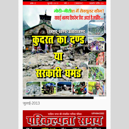
जुलाई-2013