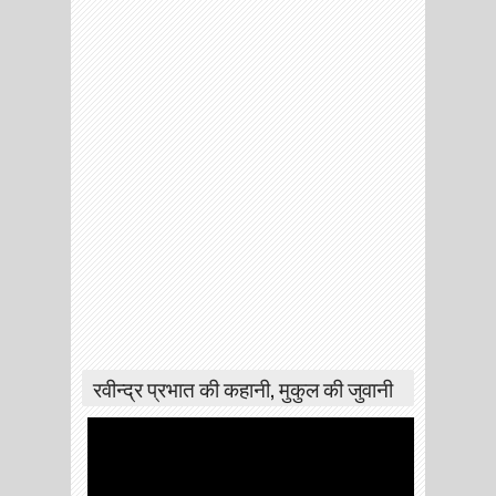
रवीन्द्र प्रभात की कहानी, मुकुल की जुवानी