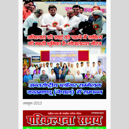
अक्तूबर-2013