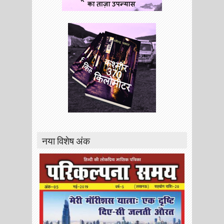
नया विशेष अंक