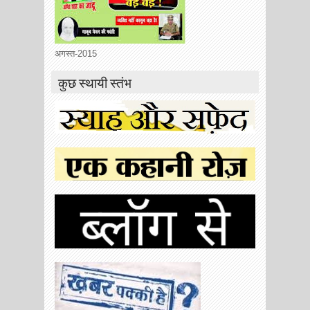
अगस्त-2015
कुछ स्थायी स्तंभ