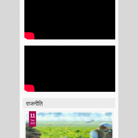
राजनीति
11
Sep
2025