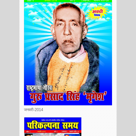
जनवरी-2014