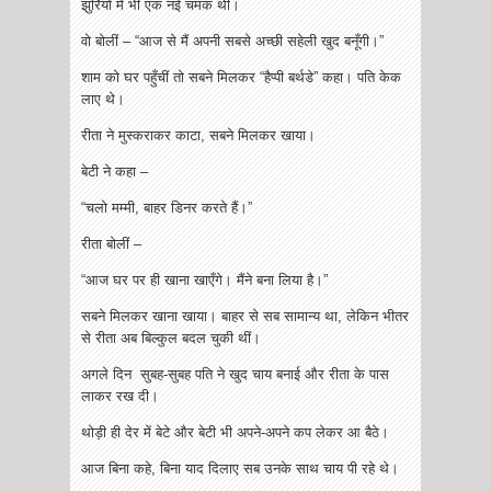
झुर्रियों में भी एक नई चमक थी।
वो बोलीं – “आज से मैं अपनी सबसे अच्छी सहेली खुद बनूँगी।”
शाम को घर पहुँचीं तो सबने मिलकर “हैप्पी बर्थडे” कहा। पति केक
लाए थे।
रीता ने मुस्कराकर काटा, सबने मिलकर खाया।
बेटी ने कहा –
“चलो मम्मी, बाहर डिनर करते हैं।”
रीता बोलीं –
“आज घर पर ही खाना खाएँगे। मैंने बना लिया है।”
सबने मिलकर खाना खाया। बाहर से सब सामान्य था, लेकिन भीतर
से रीता अब बिल्कुल बदल चुकी थीं।
अगले दिन सुबह-सुबह पति ने खुद चाय बनाई और रीता के पास
लाकर रख दी।
थोड़ी ही देर में बेटे और बेटी भी अपने-अपने कप लेकर आ बैठे।
आज बिना कहे, बिना याद दिलाए सब उनके साथ चाय पी रहे थे।