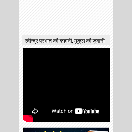
रवीन्द्र प्रभात की कहानी, मुकुल की जुवानी