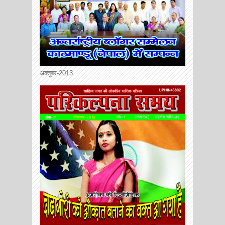
अक्तूबर-2013