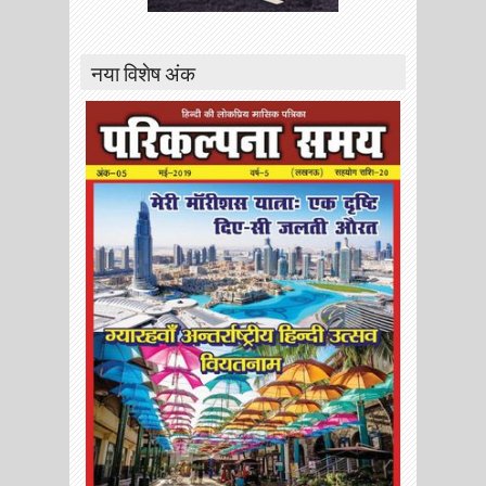
नया विशेष अंक