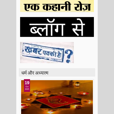
धर्म और अध्यात्म
19
Oct
2025