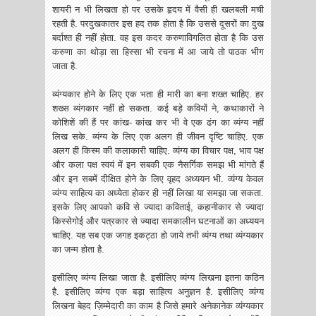
शायरी न भी लिखता हो पर उसके हृदय में वैसी ही खलबली मची
रहती है. परदुखकातर इस हद तक होता है कि उससे दूसरों का दुख
बर्दाश्त ही नहीं होता. वह इस कदर करुणाविगलित होता है कि उस
करुणा का थोड़ा सा हिस्सा भी रचना में आ जाये तो पाठक भीग
जाता है.
व्यंग्यकार होने के लिए एक भता ही मारी का बना शख्त चाहिए. हर
शख्स व्यंगकार नहीं हो सकता. कई बड़े कवियों ने, कथाकारों ने
कोशिशें की हैं पर कांख- कांख कर भी वे एक ढंग का व्यंग्य नहीं
लिख सके. व्यंग्य के लिए एक अलग ही जीवन दृष्टि चाहिए. एक
अलग ही किस्म की कलाकारी चाहिए. व्यंग्य का विचार पक्ष, भाव पक्ष
और कला पक्ष स्वयं में इन सबकी एक नैसर्गिक समझ भी मांगते हैं
और इन सबमें दीक्षित होने के लिए वृहद अध्ययन भी. व्यंग्य केवल
व्यंग्य साहित्य का अध्येता होकर ही नहीं लिखा या समझा जा सकता.
इसके लिए आपको कवि से ज्यादा कविताई, कहानीकार से ज्यादा
किस्सेगोई और पत्रकार से ज्यादा समकालीन घटनाओं का अध्ययन
चाहिए. यह सब एक जगह इकट्ठा हो जाये तभी व्यंग्य तथा व्यंग्यकार
का जन्म होता है.
इसीलिए व्यंग्य लिखा जाता है. इसीलिए व्यंग्य लिखना इतना कठिन
है. इसीलिए व्यंग्य एक बड़ा साहित्य अनुज्ञन है. इसीलिए व्यंग्य
लिखना बेहद ज़िम्मेदारी का काम है जिसे हमारे अनेकानेक व्यंग्यकार