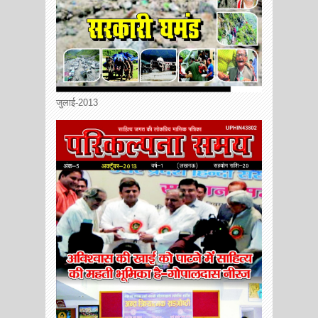
जुलाई-2013