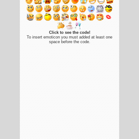
Click to see the code!
To insert emoticon you must added at least one
space before the code.