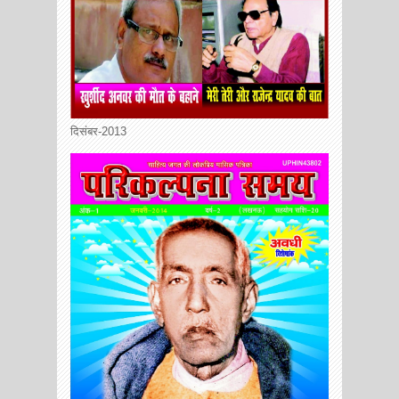
दिसंबर-2013