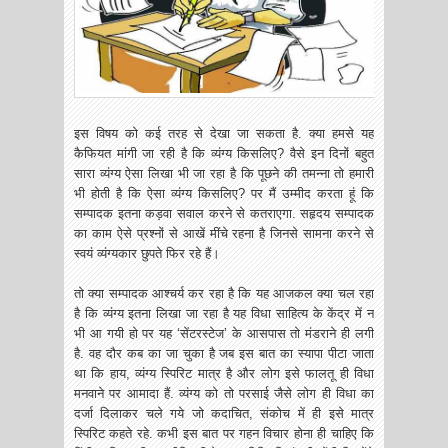
इस विषय को कई तरह से देखा जा सकता है. क्या हमसे यह
कैफियत मांगी जा रही है कि व्यंग्य किसलिए? वैसे इन दिनों बहुत
सारा व्यंग्य ऐसा लिखा भी जा रहा है कि पूछने की तमन्ना तो हमारी
भी होती है कि ऐसा व्यंग्य किसलिए? पर मैं उम्मीद करता हूं कि
सम्पादक इतना कड़वा सवाल करने से कतराएगा. सहृदय सम्पादक
का काम ऐसे प्रश्नों से आखें मींचे रहना है जिनसे सामना करने से
स्वयं व्यंग्यकार छुपते फिर रहे हैं।
तो क्या सम्पादक आश्चर्य कर रहा है कि यह आजकल क्या चल रहा
है कि व्यंग्य इतना लिखा जा रहा है यह विधा साहित्य के केंद्र में न
भी आ गयी हो पर यह ‘सेंटरस्टेज’ के आसपास तो मंडराने ही लगी
है. वह दौर कब का जा चुका है जब इस बात का स्यापा पीटा जाता
था कि हाय, व्यंग्य स्पिरिट मात्र है और लोग इसे फालतू ही विधा
मनवाने पर आमादा हैं. व्यंग्य को तो परसाई जैसे लोग ही विधा का
दर्जा दिलाकर चले गये जो कदाचित, संकोच में ही इसे मात्र
स्पिरिट कहते रहे. कभी इस बात पर गहन विचार होना ही चाहिए कि