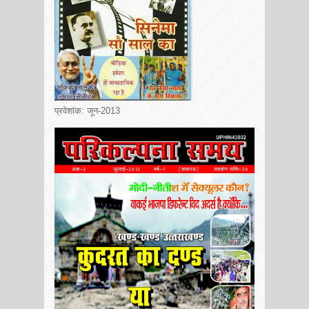
प्रवेशांक: जून-2013