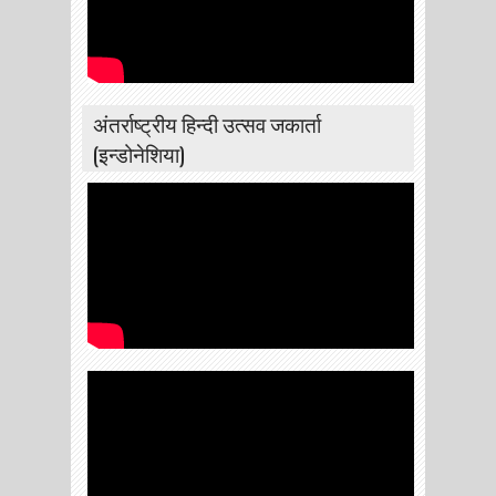
अंतर्राष्ट्रीय हिन्दी उत्सव जकार्ता
(इन्डोनेशिया)