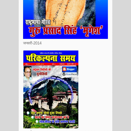
जनवरी-2014